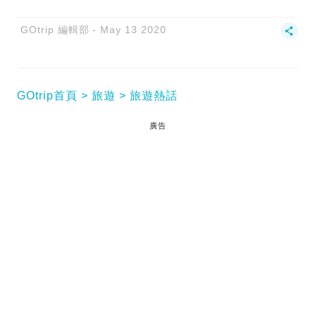
GOtrip 編輯部
May 13 2020
GOtrip首頁
旅遊
旅遊熱話
廣告