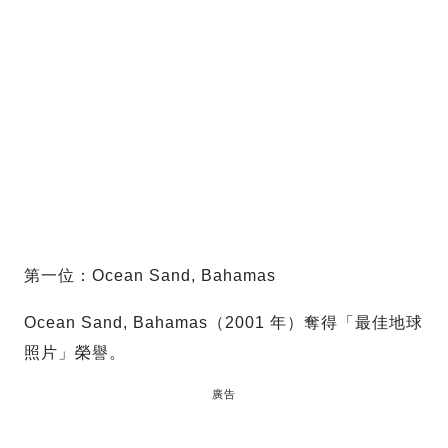
第一位：Ocean Sand, Bahamas
Ocean Sand, Bahamas（2001 年）奪得「最佳地球
照片」榮譽。
廣告