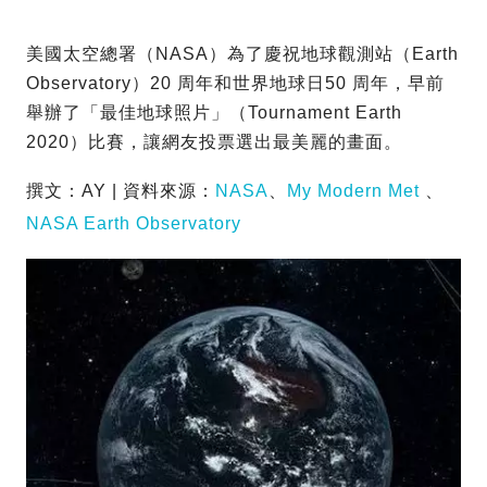
美國太空總署（NASA）為了慶祝地球觀測站（Earth
Observatory）20 周年和世界地球日50 周年，早前
舉辦了「最佳地球照片」（Tournament Earth
2020）比賽，讓網友投票選出最美麗的畫面。
撰文：AY | 資料來源：
NASA
、
My Modern Met
、
NASA Earth Observatory