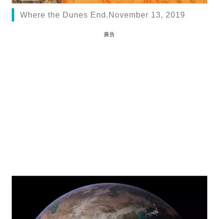
Where the Dunes End.November 13, 2019
廣告