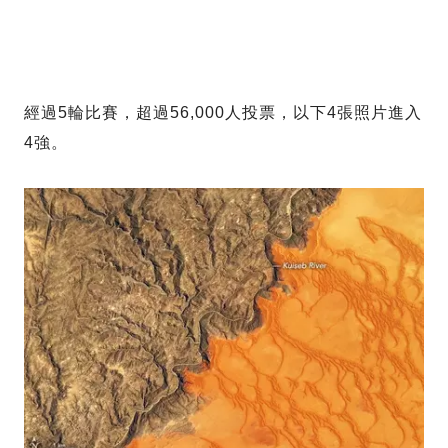
經過5輪比賽，超過56,000人投票，以下4張照片進入
4強。