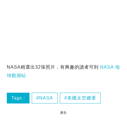
NASA精選出32張照片，有興趣的讀者可到
NASA 地
球觀測站
Tags :
NASA
美國太空總署
廣告