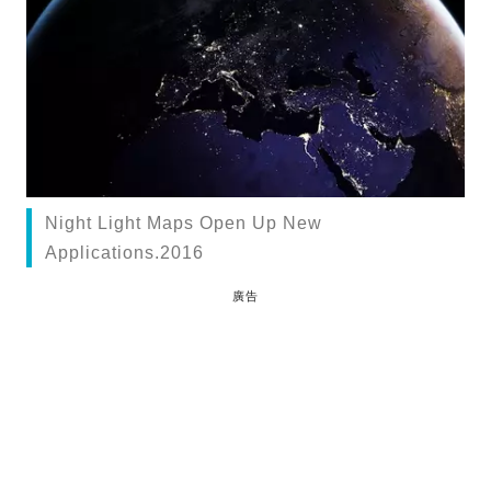
Night Light Maps Open Up New
Applications.2016
廣告