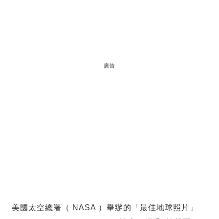
廣告
美國太空總署（ NASA ）舉辦的「最佳地球照片」