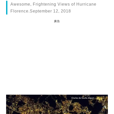
Awesome, Frightening Views of Hurricane
Florence.September 12, 2018
廣告