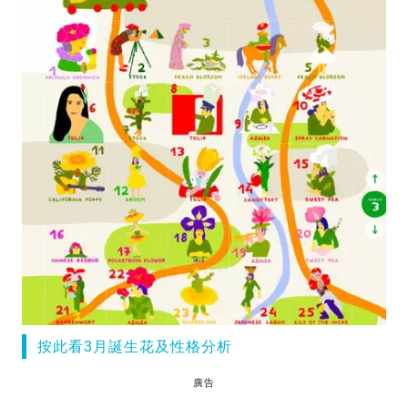
按此看3月誕生花及性格分析
廣告