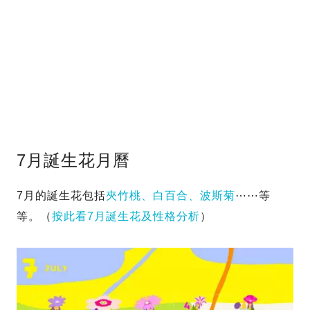
7月誕生花月曆
7月的誕生花包括
夾竹桃、白百合、波斯菊
⋯⋯等
等。（
按此看7月誕生花及性格分析
）