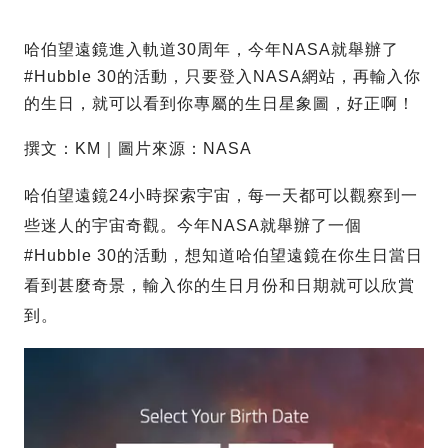
哈伯望遠鏡進入軌道30周年，今年NASA就舉辦了
#Hubble 30的活動，只要登入NASA網站，再輸入你
的生日，就可以看到你專屬的生日星象圖，好正啊！
撰文：KM｜圖片來源：NASA
哈伯望遠鏡24小時探索宇宙，每一天都可以觀察到一
些迷人的宇宙奇觀。今年NASA就舉辦了一個
#Hubble 30的活動，想知道哈伯望遠鏡在你生日當日
看到甚麼奇景，輸入你的生日月份和日期就可以欣賞
到。