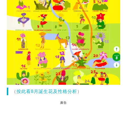
（
按此看8月誕生花及性格分析
）
廣告