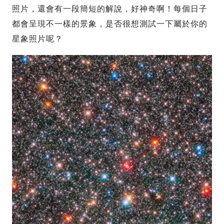
照片，還會有一段簡短的解說，好神奇啊！每個日子
都會呈現不一樣的景象，是否很想測試一下屬於你的
星象照片呢？