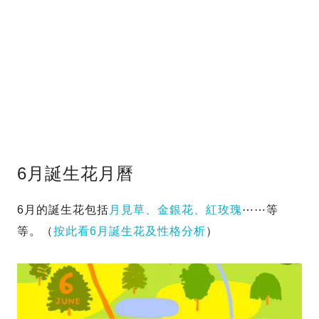
6月誕生花月曆
6月的誕生花包括
月見草、金銀花、紅玫瑰
⋯⋯等
等。（
按此看6月誕生花及性格分析
）