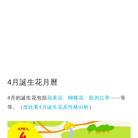
4月誕生花月曆
4月的誕生花包括
蘋果花、蝴蝶花、藍勿忘草
⋯⋯等
等。（
按此看4月誕生花及性格分析
）