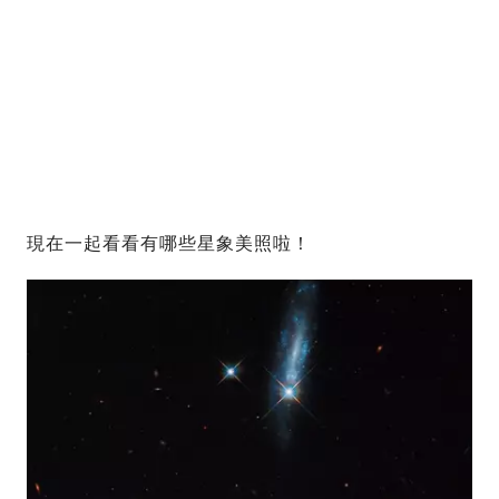
現在一起看看有哪些星象美照啦！