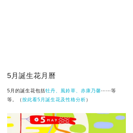
5月誕生花月曆
5月的誕生花包括
牡丹、風鈴草、赤康乃馨
⋯⋯等
等。（
按此看5月誕生花及性格分析
）