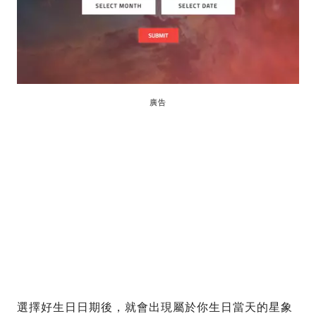
廣告
選擇好生日日期後，就會出現屬於你生日當天的星象