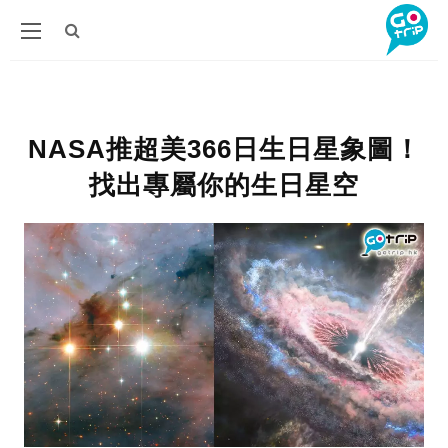
NASA推超美366日生日星象圖！
找出專屬你的生日星空