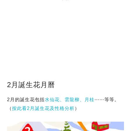
2月誕生花月曆
2月的誕生花包括
水仙花、雲龍柳、月桂
⋯⋯等等。
（
按此看2月誕生花及性格分析
）