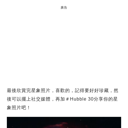
廣告
最後欣賞完星象照片，喜歡的，記得要好好珍藏，然
後可以擺上社交媒體，再加＃Hubble 30分享你的星
象照片吧！