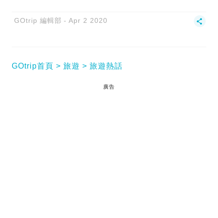
GOtrip 編輯部
Apr 2 2020
GOtrip首頁
旅遊
旅遊熱話
廣告