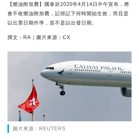
【燃油附加費】國泰於2020年4月14日中午宣布，將
會不收燃油附加費，記得記下何時開始生效，而且是
以出票日期作準，並不是以出發日期。
撰文：RA｜圖片來源：CX
圖片來源：REUTERS