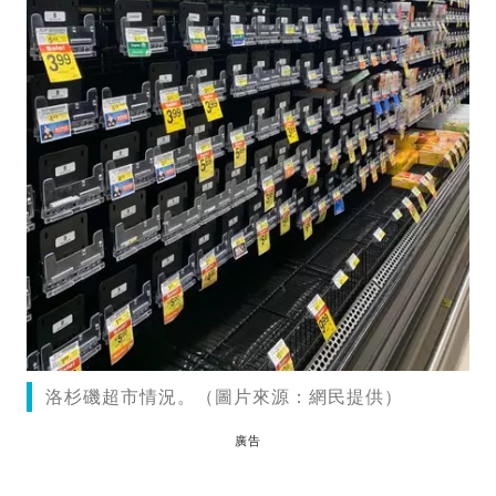
洛杉磯超市情況。（圖片來源：網民提供）
廣告