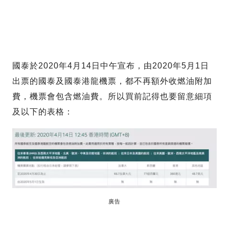
國泰於2020年4月14日中午宣布，由2020年5月1日
出票的國泰及國泰港龍機票，都不再額外收燃油附加
費，機票會包含燃油費。所以買前記得也要留意細項
及以下的表格：
廣告