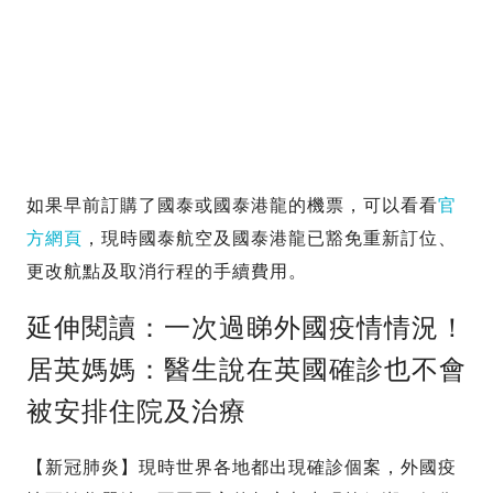
如果早前訂購了國泰或國泰港龍的機票，可以看看
官
方網頁
，現時國泰航空及國泰港龍已豁免重新訂位、
更改航點及取消行程的手續費用。
延伸閱讀：一次過睇外國疫情情況！
居英媽媽：醫生說在英國確診也不會
被安排住院及治療
【新冠肺炎】現時世界各地都出現確診個案，外國疫