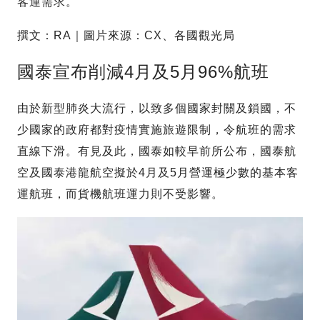
客運需求。
撰文：RA｜圖片來源：CX、各國觀光局
國泰宣布削減4月及5月96%航班
由於新型肺炎大流行，以致多個國家封關及鎖國，不
少國家的政府都對疫情實施旅遊限制，令航班的需求
直線下滑。有見及此，國泰如較早前所公布，國泰航
空及國泰港龍航空擬於4月及5月營運極少數的基本客
運航班，而貨機航班運力則不受影響。