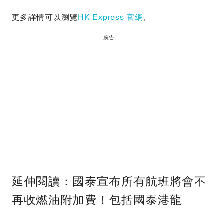
更多詳情可以瀏覽
HK Express 官網
。
廣告
延伸閱讀：國泰宣布所有航班將會不
再收燃油附加費！包括國泰港龍