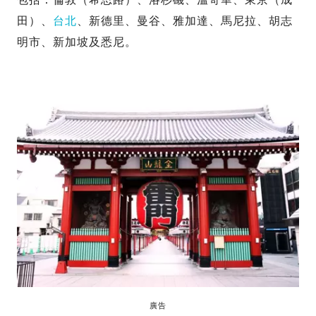
田）、
台北
、新德里、曼谷、雅加達、馬尼拉、胡志
明市、新加坡及悉尼。
廣告