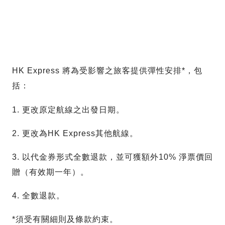
HK Express 將為受影響之旅客提供彈性安排*，包
括：
1. 更改原定航線之出發日期。
2. 更改為HK Express其他航線。
3. 以代金券形式全數退款，並可獲額外10% 淨票價回
贈（有效期一年）。
4. 全數退款。
*須受有關細則及條款約束。