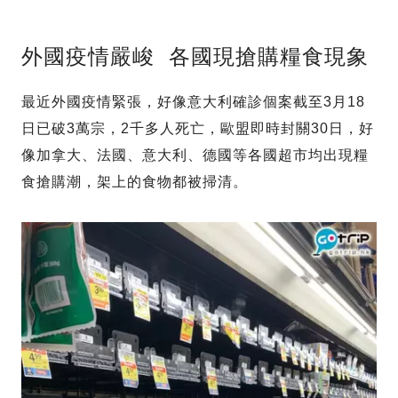
外國疫情嚴峻 各國現搶購糧食現象
最近外國疫情緊張，好像意大利確診個案截至3月18
日已破3萬宗，2千多人死亡，歐盟即時封關30日，好
像加拿大、法國、意大利、德國等各國超市均出現糧
食搶購潮，架上的食物都被掃清。