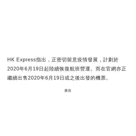
HK Express指出，正密切留意疫情發展，計劃於
2020年6月19日起陸續恢復航班營運。而在官網亦正
繼續出售2020年6月19日或之後出發的機票。
廣告