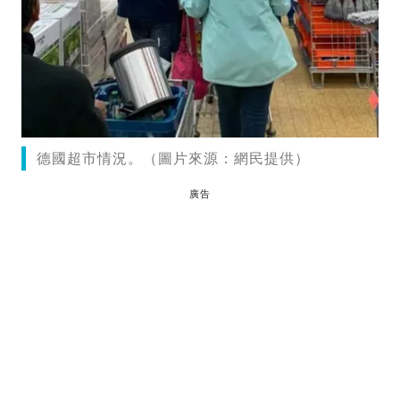
德國超市情況。（圖片來源：網民提供）
廣告