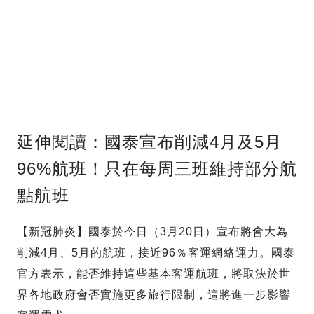
延伸閱讀：國泰宣布削減4月及5月
96%航班！只在每周三班維持部分航
點航班
【新冠肺炎】國泰於今日（3月20日）宣布將會大為
削減4月、5月的航班，接近96％客運網絡運力。國泰
官方表示，能否維持這些基本客運航班，將取決於世
界各地政府會否實施更多旅行限制，這將進一步影響