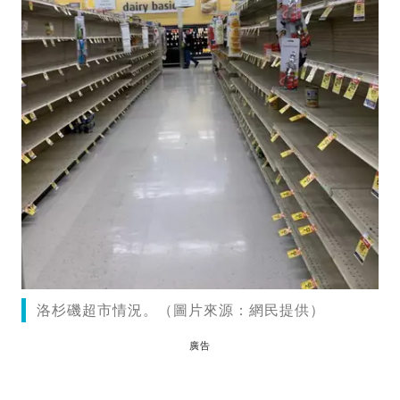
洛杉磯超市情況。（圖片來源：網民提供）
廣告