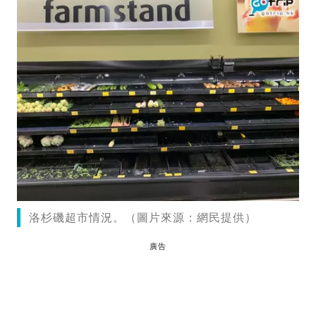
洛杉磯超市情況。（圖片來源：網民提供）
廣告