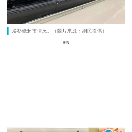
洛杉磯超市情況。（圖片來源：網民提供）
廣告