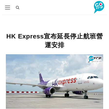
HK Express宣布延長停止航班營
運安排