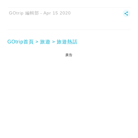
GOtrip 編輯部
Apr 15 2020
GOtrip首頁
旅遊
旅遊熱話
廣告