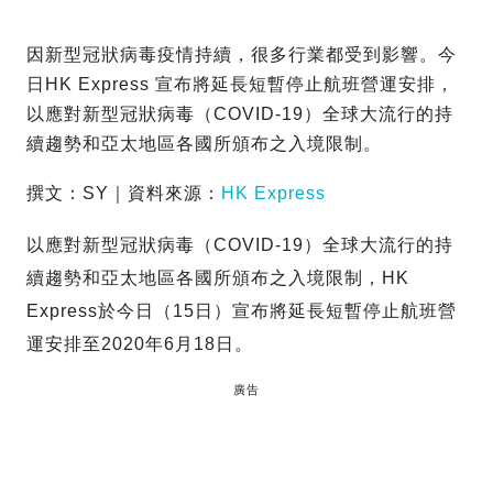
因新型冠狀病毒疫情持續，很多行業都受到影響。今
日HK Express 宣布將延長短暫停止航班營運安排，
以應對新型冠狀病毒（COVID-19）全球大流行的持
續趨勢和亞太地區各國所頒布之入境限制。
撰文：SY｜資料來源：
HK Express
以應對新型冠狀病毒（COVID-19）全球大流行的持
續趨勢和亞太地區各國所頒布之入境限制，HK
Express於今日（15日）宣布將延長短暫停止航班營
運安排至2020年6月18日。
廣告