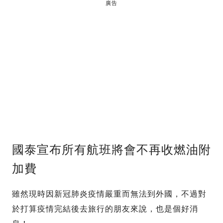
廣告
國泰宣布所有航班將會不再收燃油附
加費
雖然現時因新冠肺炎疫情嚴重而無法到外國，不過對
於打算疫情完結後去旅行的朋友來說，也是個好消