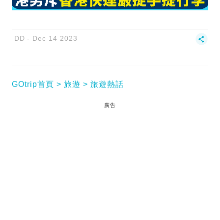
DD
Dec 14 2023
GOtrip首頁
旅遊
旅遊熱話
廣告