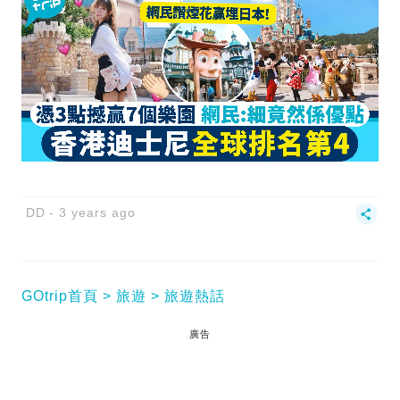
DD
3 years ago
GOtrip首頁
旅遊
旅遊熱話
廣告