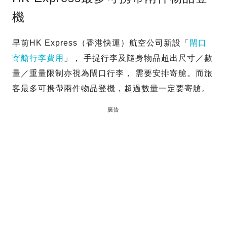
機
早前HK Express（香港快運）航空公司新設「
閘口
寄艙行李費用
」， 手提行李及隨身物品超出尺寸／數
量／重量限制亦視為閘口行李， 需要安排寄艙。而旅
客最多可携帶兩件物品登機，超過數量一定要寄艙。
廣告