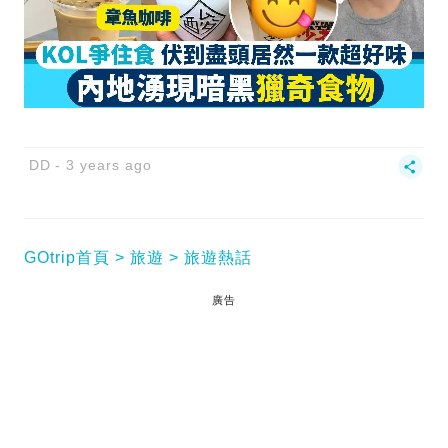
DD
3 years ago
GOtrip首頁
旅遊
旅遊熱話
廣告