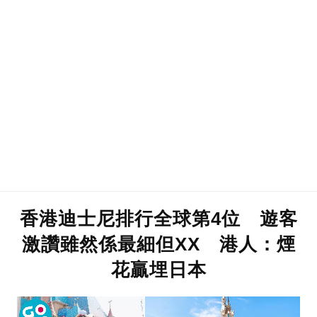
香港迪士尼排行全球第4位 遊客
激讚雖然係最細但XX 港人：煙
花贏埋日本