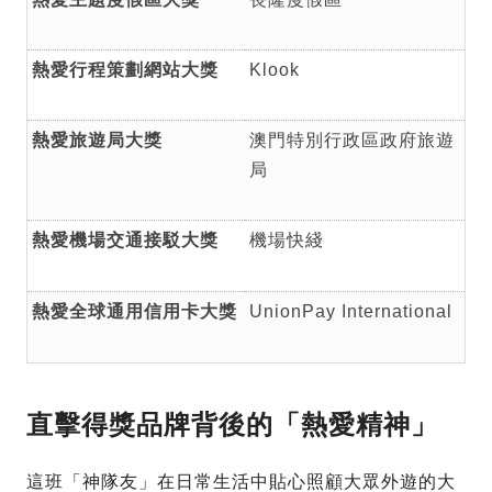
熱愛行程策劃網站大獎
Klook
熱愛旅遊局大獎
澳門特別行政區政府旅遊
局
熱愛機場交通接駁大獎
機場快綫
熱愛全球通用信用卡大獎
UnionPay International
直擊得獎品牌背後的「熱愛精神」
這班「神隊友」在日常生活中貼心照顧大眾外遊的大