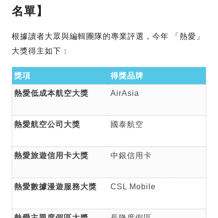
名單】
根據讀者大眾與編輯團隊的專業評選，今年 「熱愛」
大獎得主如下：
獎項
得獎品牌
熱愛低成本航空大獎
AirAsia
熱愛航空公司大獎
國泰航空
熱愛旅遊信用卡大獎
中銀信用卡
熱愛數據漫遊服務大獎
CSL Mobile
熱愛主題度假區大獎
長隆度假區