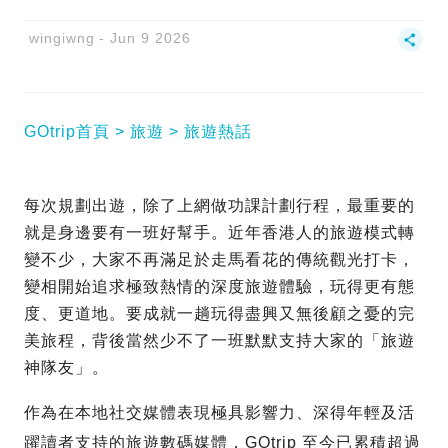
wingiwng
Jun 9 2026
GOtrip首頁
旅遊
旅遊熱話
每次規劃出遊，除了上網做功課計劃行程，最重要的
就是身邊要有一班好幫手。近年香港人的旅遊模式轉
變不少，大家不再滿足於走馬看花的傳統觀光打卡，
變相開始追求極致熱情的深度旅遊體驗，玩得更有態
度、更道地。要成就一趟玩得盡興又無後顧之憂的完
美旅程，背後當然少不了一班默默支持大家的「旅遊
神隊友」。
作為在本地社交媒體表現極具影響力、深得年輕及活
躍讀者支持的旅遊數碼媒體，GOtrip 至今已累積超過