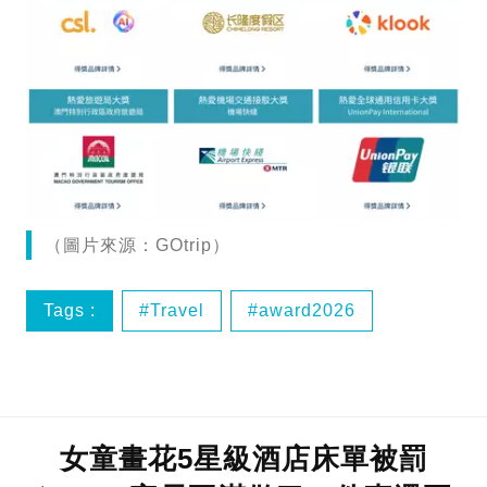
（圖片來源：GOtrip）
Tags :
Travel
award2026
女童畫花5星級酒店床單被罰