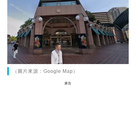
（圖片來源：Google Map）
廣告