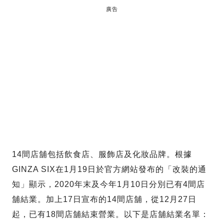
廣告
14間店舖包括飲食店、服飾店及化妝品牌。根據
GINZA SIX在1月19日於官方網站發布的「改裝的通
知」顯示，2020年末及今年1月10日分別已有4間店
舖結業。加上17日宣布的14間店舖，從12月27日
起，已有18間店舖結束營業。以下是店舖結業名單：