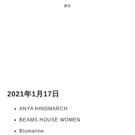
廣告
2021年1月17日
ANYA HINDMARCH
BEAMS HOUSE WOMEN
Blumarine