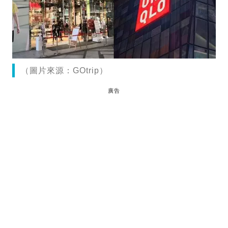
（圖片來源：GOtrip）
廣告