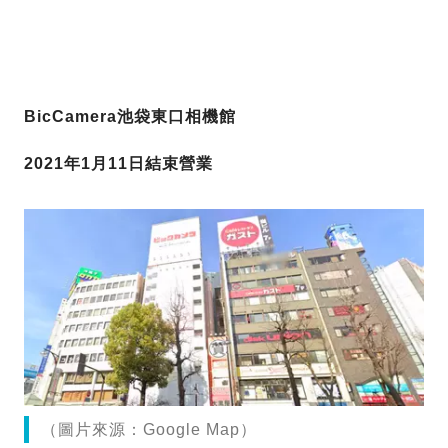
BicCamera池袋東口相機館
2021年1月11日結束營業
（圖片來源：Google Map）