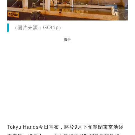
（圖片來源：GOtrip）
廣告
Tokyu Hands今日宣布，將於9月下旬關閉東京池袋