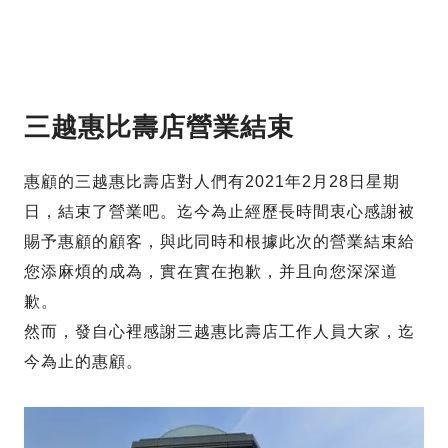
三越惠比壽店營業結束
惠顧的三越惠比壽店對人們有2021年2月28日星期
日，結束了營業吧。迄今為止經歷長時間衷心感謝被
賜予惠顧的顧客，與此同時和根據此次的營業結束給
您添麻煩的成為，實在實在抱歉，并且向您深深道
歉。
然而，發自心裡感謝三越惠比壽店工作人員大家，迄
今為止的惠顧。