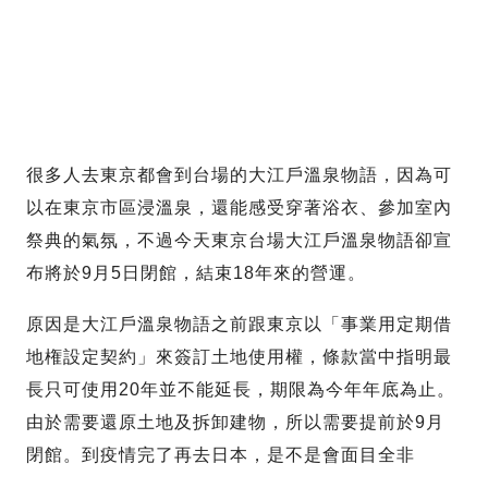
很多人去東京都會到台場的大江戶溫泉物語，因為可
以在東京市區浸溫泉，還能感受穿著浴衣、參加室內
祭典的氣氛，不過今天東京台場大江戶溫泉物語卻宣
布將於9月5日閉館，結束18年來的營運。
原因是大江戶溫泉物語之前跟東京以「事業用定期借
地権設定契約」來簽訂土地使用權，條款當中指明最
長只可使用20年並不能延長，期限為今年年底為止。
由於需要還原土地及拆卸建物，所以需要提前於9月
閉館。到疫情完了再去日本，是不是會面目全非