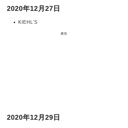
2020年12月27日
KIEHL’S
廣告
2020年12月29日