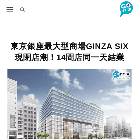
東京銀座最大型商場GINZA SIX
現閉店潮！14間店同一天結業