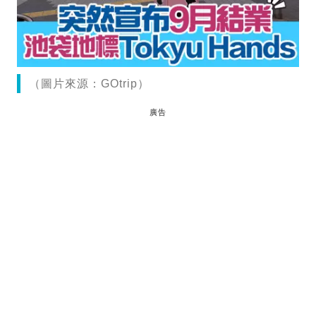
（圖片來源：GOtrip）
廣告