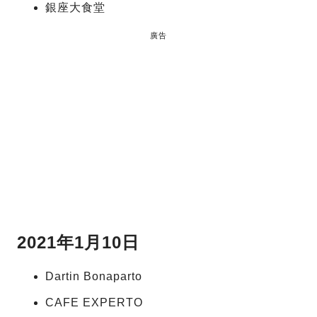
銀座大食堂
廣告
2021年1月10日
Dartin Bonaparto
CAFE EXPERTO