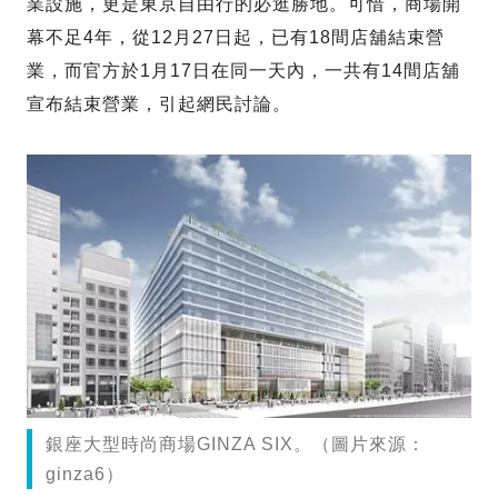
業設施，更是東京自由行的必逛勝地。可惜，商場開
幕不足4年，從12月27日起，已有18間店舖結束營
業，而官方於1月17日在同一天內，一共有14間店舖
宣布結束營業，引起網民討論。
銀座大型時尚商場GINZA SIX。（圖片來源：
ginza6）