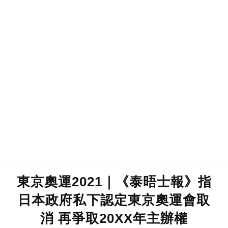
東京奧運2021｜《泰晤士報》指
日本政府私下認定東京奧運會取
消 再爭取20XX年主辦權