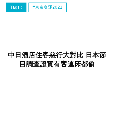
Tags :
東京奧運2021
中日酒店住客惡行大對比 日本節
目調查證實有客連床都偷