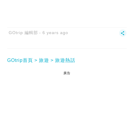
GOtrip 編輯部
6 years ago
GOtrip首頁
旅遊
旅遊熱話
廣告