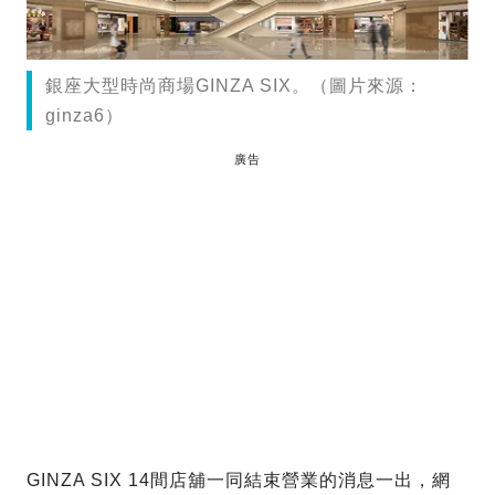
銀座大型時尚商場GINZA SIX。（圖片來源：
ginza6）
廣告
GINZA SIX 14間店舖一同結束營業的消息一出，網