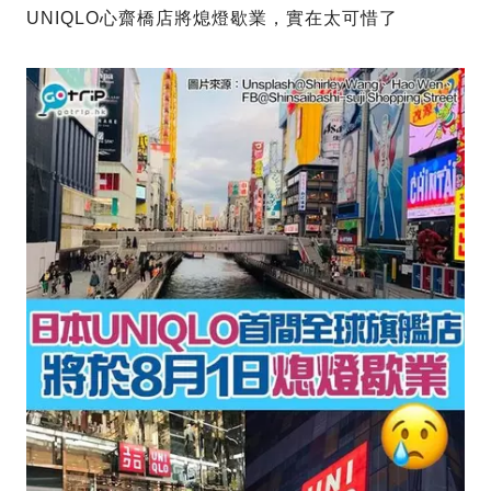
UNIQLO心齋橋店將熄燈歇業，實在太可惜了