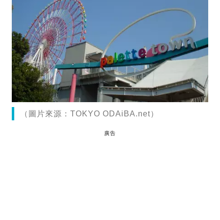
（圖片來源：TOKYO ODAiBA.net）
廣告