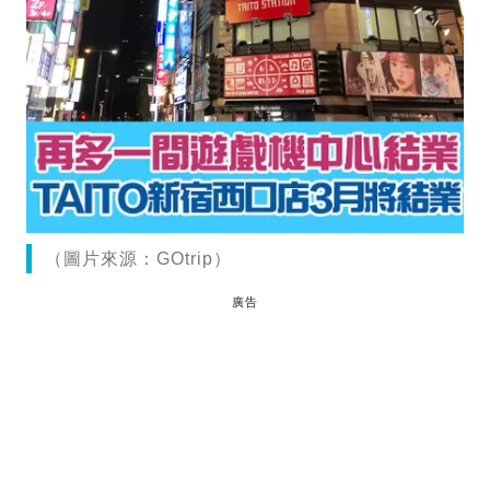
（圖片來源：GOtrip）
廣告