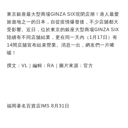
東京銀座最大型商場GINZA SIX現閉店潮！港人最愛
旅遊地之一的日本，自從疫情爆發後，不少店舖都大
受影響。近日，位於東京的銀座大型商場GINZA SIX
陸續有不同店舖結業，更在同一天內（1月17日）有
14間店舖宣布結束營業。消息一出，網友們一片唏
噓！
撰文：VL｜編輯：RA｜圖片來源：官方
福岡著名百貨店IMS 8月31日