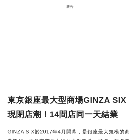
廣告
東京銀座最大型商場GINZA SIX
現閉店潮！14間店同一天結業
GINZA SIX於2017年4月開幕，是銀座最大規模的商