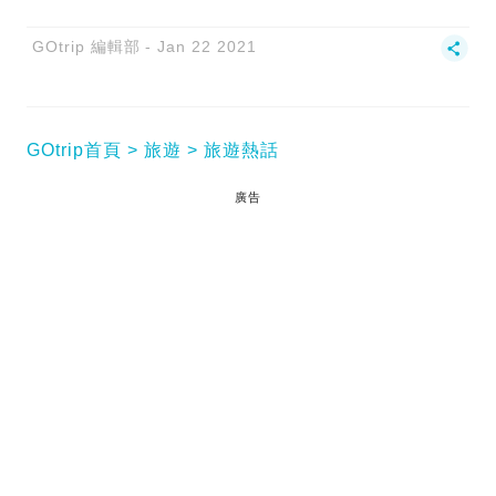
GOtrip 編輯部
Jan 22 2021
GOtrip首頁
旅遊
旅遊熱話
廣告