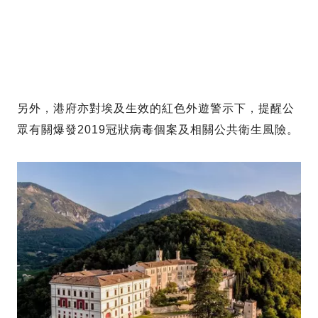
另外，港府亦對埃及生效的紅色外遊警示下，提醒公
眾有關爆發2019冠狀病毒個案及相關公共衛生風險。