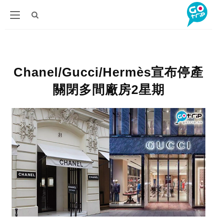
Chanel/Gucci/Hermès宣布停產
關閉多間廠房2星期