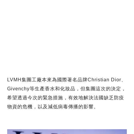
LVMH集團工廠本來為國際著名品牌Christian Dior、
Givenchy等生產香水和化妝品，但集團這次的決定，
希望透過今次的緊急措施，有效地解決法國缺乏防疫
物資的危機，以及減低病毒傳播的影響。