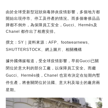
由於全球受新型冠狀病毒肺炎疫情影響，多個地方都
開始出現停市、停工及停產的情況。而多個奢侈品品
牌都不例外，為保障員工安全，Gucci、Hermès及
Chanel 都作出了相應安排。
撰文：SY｜資料來源：AFP、footwearnews、
SHUTTERSTOCK、網上圖片、相關機構
據外國傳媒報道，受全球疫情影響，早前Gucci已關
閉位於意大利的部分工廠，以保障員工安全。而繼
Gucci、Hermès後，Chanel 也宣布決定在短期內暫
停生產，將會關閉位於法國、意大利及瑞士的廠房兩
星期。