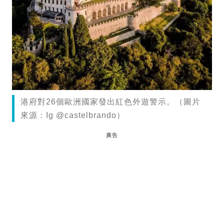
港府對26個歐洲國家發出紅色外遊警示。（圖片
來源：Ig @castelbrando）
廣告