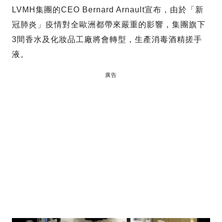
LVMH集團的CEO Bernard Arnault宣布，由於「新
冠肺炎」疫情對全歐洲都帶來嚴重的影響，集團旗下
3間香水及化妝品工廠將會轉型，生產消毒酒精搓手
液。
廣告