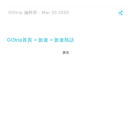
GOtrip 編輯部
Mar 20 2020
GOtrip首頁
旅遊
旅遊熱話
廣告