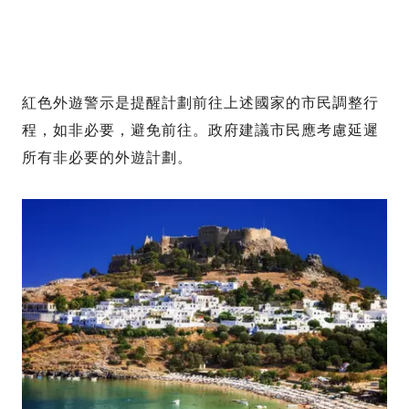
紅色外遊警示是提醒計劃前往上述國家的市民調整行
程，如非必要，避免前往。政府建議市民應考慮延遲
所有非必要的外遊計劃。