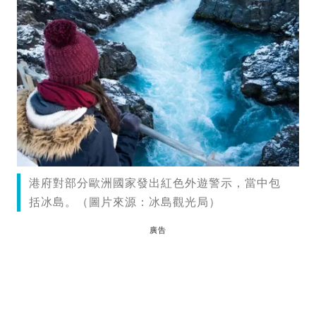
港府對部分歐洲國家發出紅色外遊警示，當中包
括冰島。（圖片來源：冰島觀光局）
廣告