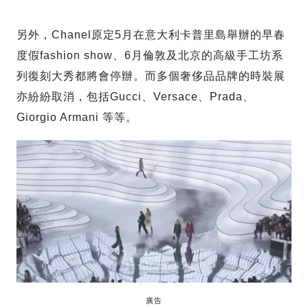
另外，Chanel原定5月在意大利卡普里島舉辦的早春
度假fashion show、6月倫敦及北京的高級手工坊系
列復刻大秀都將會停辦。而多個奢侈品品牌的時裝展
亦紛紛取消，包括Gucci、Versace、Prada、
Giorgio Armani 等等。
廣告