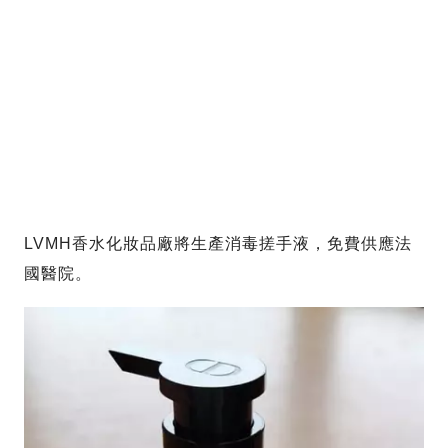
LVMH香水化妝品廠將生產消毒搓手液，免費供應法
國醫院。