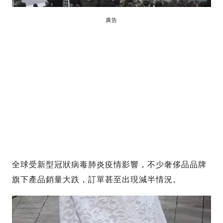
廣告
全球受新型冠狀病毒肺炎疫情影響，不少奢侈品品牌
旗下產品銷量大跌，訂單甚至出現減半情況。