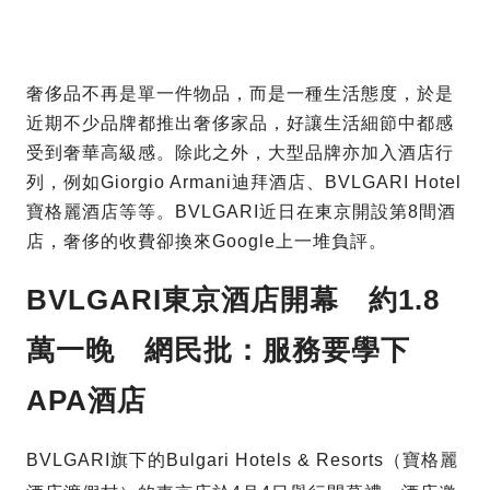
奢侈品不再是單一件物品，而是一種生活態度，於是
近期不少品牌都推出奢侈家品，好讓生活細節中都感
受到奢華高級感。除此之外，大型品牌亦加入酒店行
列，例如Giorgio Armani迪拜酒店、BVLGARI Hotel
寶格麗酒店等等。BVLGARI近日在東京開設第8間酒
店，奢侈的收費卻換來Google上一堆負評。
BVLGARI東京酒店開幕 約1.8
萬一晚 網民批：服務要學下
APA酒店
BVLGARI旗下的Bulgari Hotels & Resorts（寶格麗