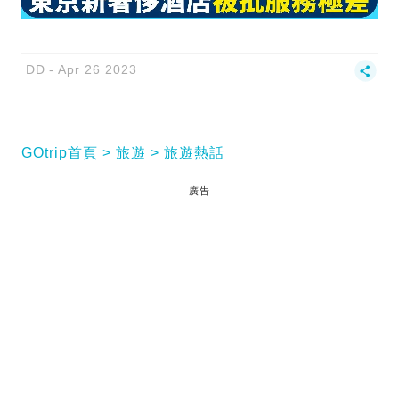
DD
Apr 26 2023
GOtrip首頁
旅遊
旅遊熱話
廣告