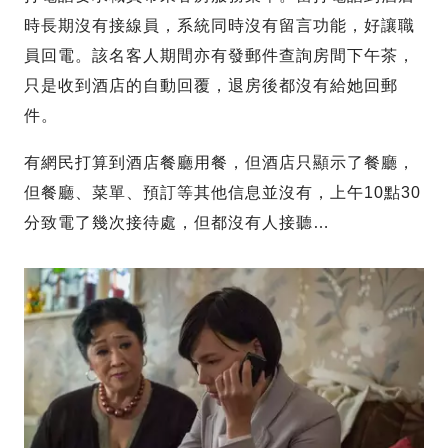
時長期沒有接線員，系統同時沒有留言功能，好讓職
員回電。該名客人期間亦有發郵件查詢房間下午茶，
只是收到酒店的自動回覆，退房後都沒有給她回郵
件。
有網民打算到酒店餐廳用餐，但酒店只顯示了餐廳，
但餐廳、菜單、預訂等其他信息並沒有，上午10點30
分致電了幾次接待處，但都沒有人接聽…