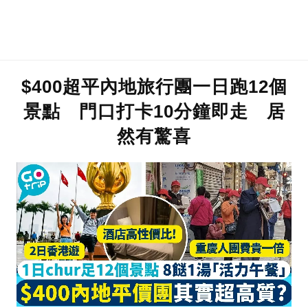
$400超平內地旅行團一日跑12個
景點 門口打卡10分鐘即走 居
然有驚喜