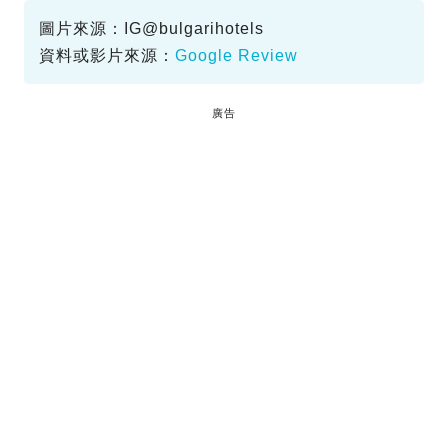
服務差
圖片來源：IG@bulgarihotels
資料或影片來源：
Google Review
廣告