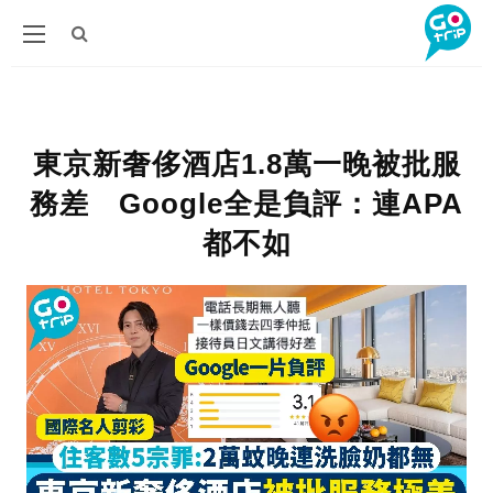
東京新奢侈酒店1.8萬一晚被批服
務差 Google全是負評：連APA
都不如