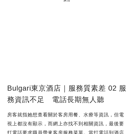
Bulgari東京酒店｜服務質素差 02 服
務資訊不足 電話長期無人聽
房客就指她想查看關於客房用餐、水療等資訊，但電
視上都沒有顯示，而網上亦找不到相關資訊，最後要
打電話要求職員帶來客房服務菜單。當打電話到酒店