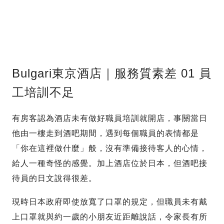
Bulgari東京酒店｜服務質素差 01 員
工培訓不足
有房客認為酒店未有做好職員培訓就開店，事關當日
他由一樓走到酒吧期間，遇到每個職員的表情都是
「你在這裡做什麼」般，沒有準備接待客人的心情，
給人一種奇怪的感覺。加上酒店位於日本，但酒吧接
待員的日文說得很差。
現時日本政府即使放寬了口罩的規定，但職員未有戴
上口罩就與約一歲的小朋友近距離說話，令家長有所