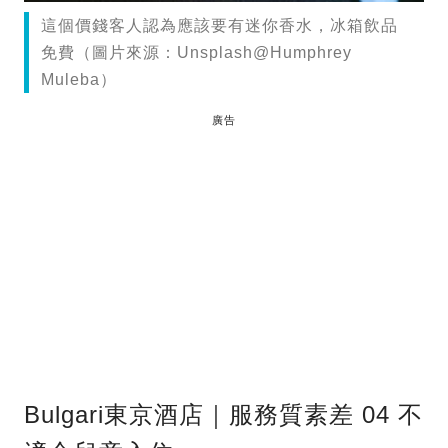
這個價錢客人認為應該要有迷你香水，冰箱飲品
免費（圖片來源：Unsplash@Humphrey
Muleba）
廣告
Bulgari東京酒店｜服務質素差 04 不