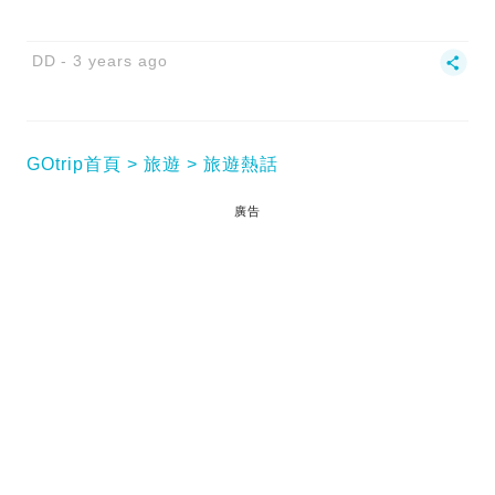
DD
3 years ago
GOtrip首頁
旅遊
旅遊熱話
廣告