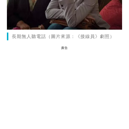
長期無人聽電話（圖片來源：《接線員》劇照）
廣告