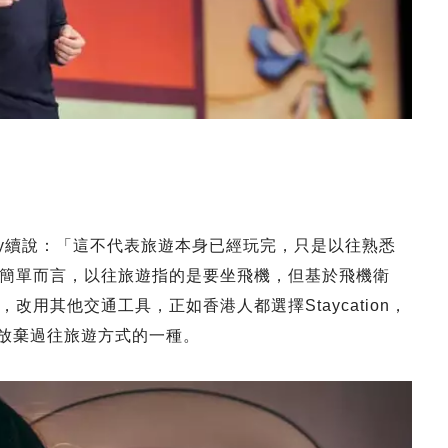
esky續說：「這不代表旅遊本身已經玩完，只是以往熟悉
簡單而言，以往旅遊指的是要坐飛機，但基於飛機衛
用其他交通工具，正如香港人都選擇Staycation，
是放棄過往旅遊方式的一種。