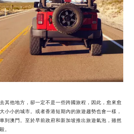
去其他地方，卻一定不是一些跨國旅程，因此，愈來愈
大小小的城市。或者香港短期內的旅遊趨勢也會一樣，
車到澳門。至於早前政府和新加坡推出旅遊氣泡，雖然
殺。