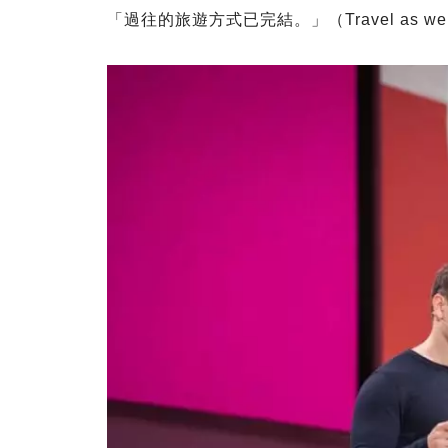
「過往的旅遊方式已完結。」（Travel as we kn