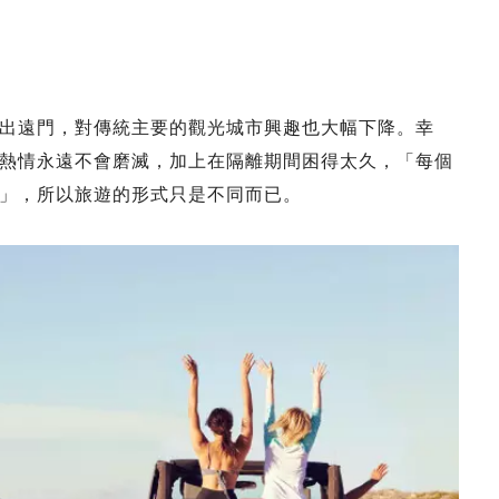
出遠門，對傳統主要的觀光城市興趣也大幅下降。幸
熱情永遠不會磨滅，加上在隔離期間困得太久，「每個
」，所以旅遊的形式只是不同而已。