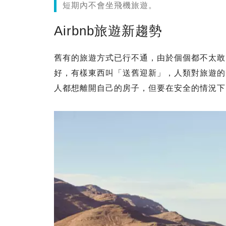
短期內不會坐飛機旅遊。
Airbnb旅遊新趨勢
舊有的旅遊方式已行不通，由於個個都不太敢
好，有樣東西叫「送舊迎新」，人類對旅遊的
人都想離開自己的房子，但要在安全的情況下