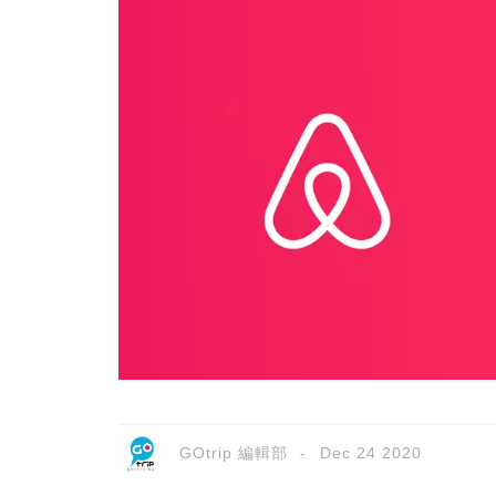
GOtrip 編輯部
Dec 24 2020