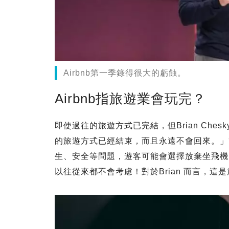
Airbnb第一季錄得很大的虧蝕。
Airbnb指旅遊業會玩完？
即使過往的旅遊方式已完結，但Brian Ch
的旅遊方式已經結束，而且永遠不會回來。」
生、安全等問題，遊客可能會選擇放棄坐飛機，改
以往從來都不會考慮！對於Brian 而言，這