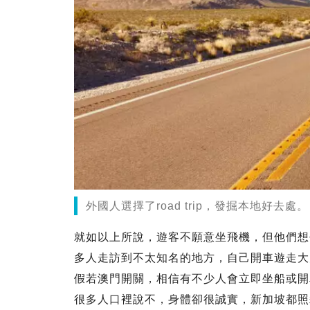
外國人選擇了road trip，發掘本地好去處。
就如以上所說，遊客不願意坐飛機，但他們想
多人走訪到不太知名的地方，自己開車遊走大
假若澳門開關，相信有不少人會立即坐船或開
很多人口裡說不，身體卻很誠實，新加坡都照