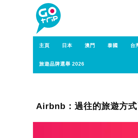
主頁
日本
澳門
泰國
台
旅遊品牌選舉 2026
Airbnb：過往的旅遊