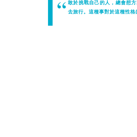
敢於挑戰自己的人，總會想方
去旅行。這種事對於這種性格