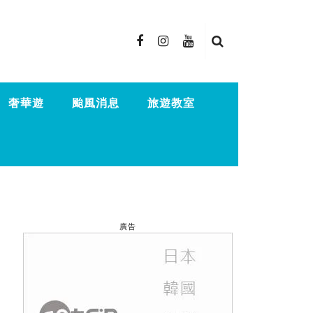
奢華遊
颱風消息
旅遊教室
廣告