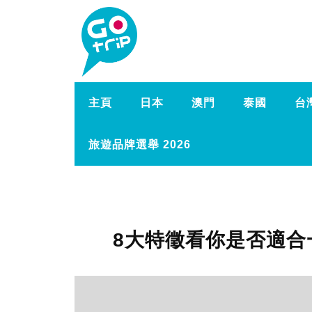
主頁
日本
澳門
泰國
台
旅遊品牌選舉 2026
8大特徵看你是否適合