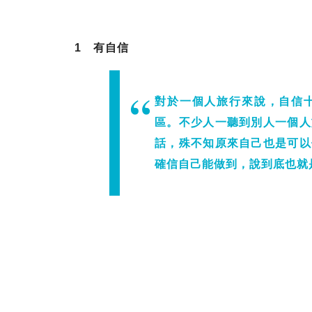
1 有自信
對於一個人旅行來說，自信
區。不少人一聽到別人一個人
話，殊不知原來自己也是可以
確信自己能做到，說到底也就