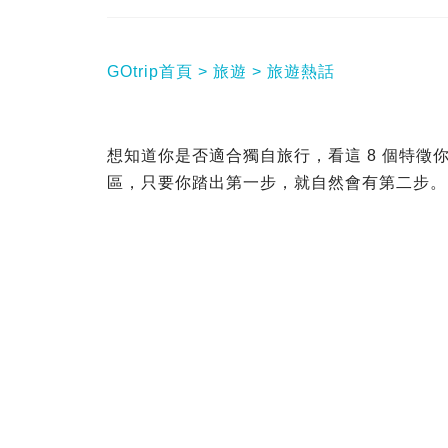
GOtrip首頁
旅遊
旅遊熱話
想知道你是否適合獨自旅行，看這 8 個特
區，只要你踏出第一步，就自然會有第二步。