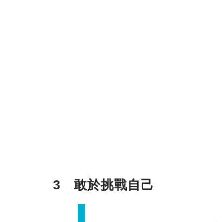
3 敢於挑戰自己