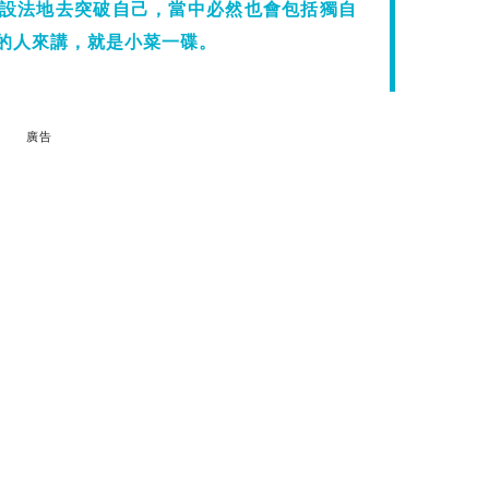
設法地去突破自己，當中必然也會包括獨自
的人來講，就是小菜一碟。
廣告