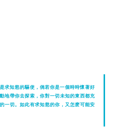
是求知慾的驅使，倘若你是一個時時懷著好
動地帶你去探索，你對一切未知的東西都充
的一切。如此有求知慾的你，又怎麽可能安