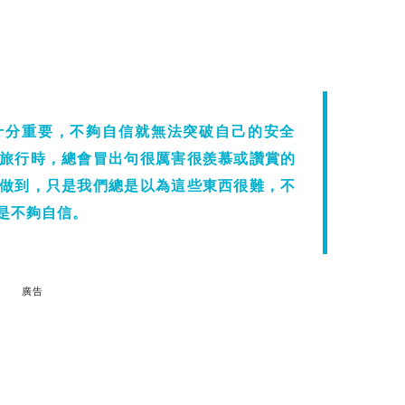
十分重要，不夠自信就無法突破自己的安全
旅行時，總會冒出句很厲害很羨慕或讚賞的
做到，只是我們總是以為這些東西很難，不
是不夠自信。
廣告