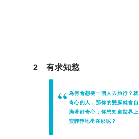
2 有求知慾
為何會想要一個人去旅行？就
奇心的人，那你的雙腳就會自
滿著好奇心，你想知道世界上
安靜靜地坐在那呢？