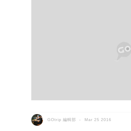
GOtrip 編輯部
Mar 25 2016