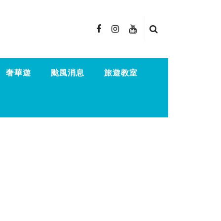
奢華遊
颱風消息
旅遊教室