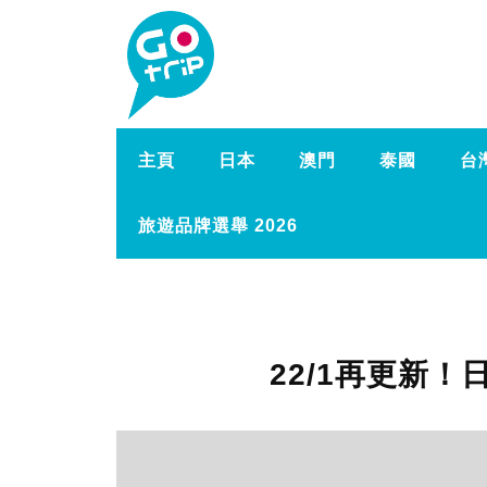
主頁
日本
澳門
泰國
台
旅遊品牌選舉 2026
22/1再更新！