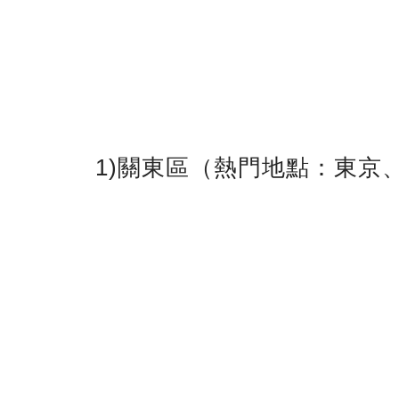
1)關東區（熱門地點：東京