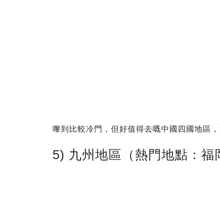
嚟到比較冷門，但好值得去嘅中國四國地區，
5) 九州地區（熱門地點：