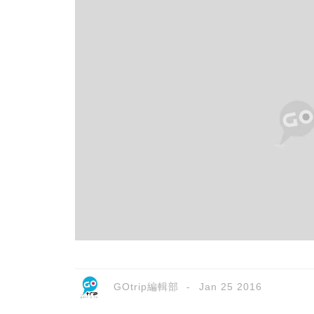
GOtrip編輯部
Jan 25 2016