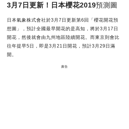
3月7日更新！日本櫻花2019
預測圖
日本氣象株式會社於3月7日更新第6回「櫻花開花預
想圖」，預計全國最早開花的是高知，將於3月17日
開花，然後就會由九州地區陸續開花。而東京則會比
往年提早5日，即是3月21日開花，預計3月29日滿
開。
廣告