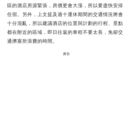
區的酒店房源緊張，房價更會大漲，所以要盡快安排
住宿。另外，上文提及過十運休期間的交通情況將會
十分混亂，所以建議酒店的位置與計劃的行程、景點
都在附近的區域，即日往返的車程不要太長，免卻交
通擠塞所浪費的時間。
廣告