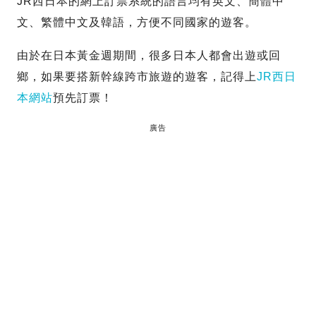
JR西日本的網上訂票系統的語言均有英文、簡體中
文、繁體中文及韓語，方便不同國家的遊客。
由於在日本黃金週期間，很多日本人都會出遊或回
鄉，如果要搭新幹線跨市旅遊的遊客，記得上
JR西日
本網站
預先訂票！
廣告