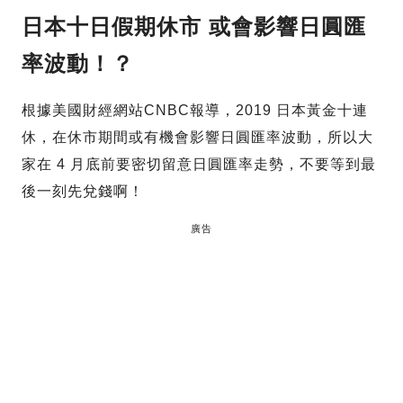
日本十日假期休市 或會影響日圓匯
率波動！？
根據美國財經網站CNBC報導，2019 日本黃金十連
休，在休市期間或有機會影響日圓匯率波動，所以大
家在 4 月底前要密切留意日圓匯率走勢，不要等到最
後一刻先兌錢啊！
廣告