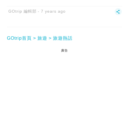
GOtrip 編輯部
7 years ago
GOtrip首頁
旅遊
旅遊熱話
廣告