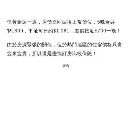
但黃金週一過，房價立即回復正常價位，5晚合共
$5,309，平址每日約$1,061，差價接近$700一晚！
由於房源緊張的關係，位於熱門地區的住宿價格只會
愈來愈貴，所以還是盡快訂房比較保險！
廣告