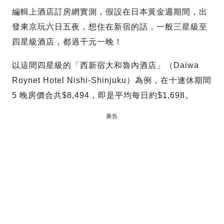
編輯上酒店訂房網實測，假設在日本黃金週期間，出
發東京玩六日五夜，想住在新宿的話，一般三星級至
四星級酒店，都過千元一晚！
以這間四星級的「西新宿大和魯內酒店」（Daiwa
Roynet Hotel Nishi-Shinjuku）為例，在十連休期間
5 晚房價合共$8,494，即是平均每日約$1,698。
廣告