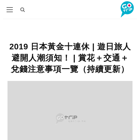
2019 日本黃金十連休 | 遊日旅人
避開人潮須知！ | 賞花＋交通＋
兌錢注意事項一覽（持續更新）