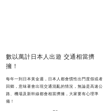
數以萬計日本人出遊 交通相當擠
擁！
每年一到日本黃金週，日本人都會慣性出門度假或者
回鄉，意味著會出現交通混亂的情況，無論是高速公
路、機場及新幹線都會相當擠擁，大家要有心理準
備！