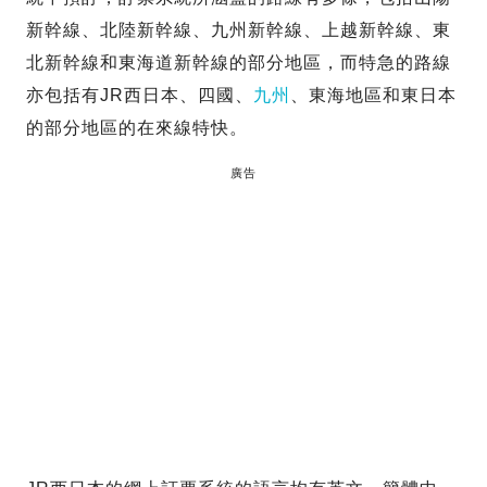
新幹線、北陸新幹線、九州新幹線、上越新幹線、東
北新幹線和東海道新幹線的部分地區，而特急的路線
亦包括有JR西日本、四國、
九州
、東海地區和東日本
的部分地區的在來線特快。
廣告