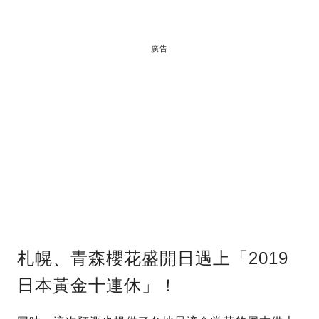
廣告
札幌、青森櫻花盛開日遇上「2019
日本黃金十連休」！