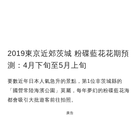
2019東京近郊茨城 粉碟藍花花期預
測：4月下旬至5月上旬
要數近年日本人氣急升的景點，第1位非茨城縣的
「國營常陸海濱公園」莫屬，每年夢幻的粉碟藍花海
都會吸引大批遊客前往拍照。
廣告