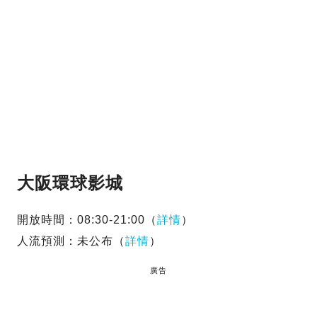
大阪環球影城
開放時間：08:30-21:00（
詳情
）
人流預測：未公布（
詳情
）
廣告