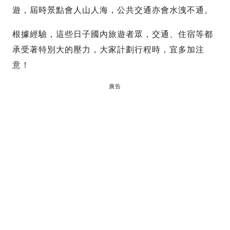
遊，屆時景點會人山人海，公共交通亦會水洩不通。
根據經驗，這些日子國內旅遊者眾，交通、住宿等都
承受著特別大的壓力，大家計劃行程時，宜多加注
意！
廣告