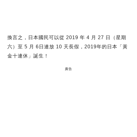
換言之，日本國民可以從 2019 年 4 月 27 日（星期
六）至 5 月 6日連放 10 天長假，2019年的日本「黃
金十連休」誕生！
廣告