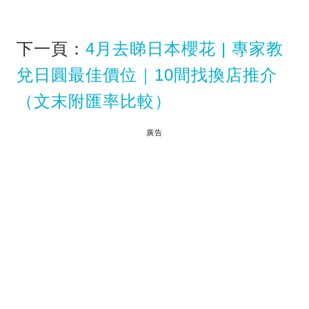
下一頁：
4月去睇日本櫻花 | 專家教
兌日圓最佳價位｜10間找換店推介
（文末附匯率比較）
廣告