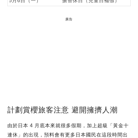
5月6日（一）
振替休日（兒童日補假）
廣告
計劃賞櫻旅客注意 避開擁擠人潮
由於日本 4 月底本來就很多假期，加上超級「黃金十
連休」的出現，預料會有更多日本國民在這段時間出