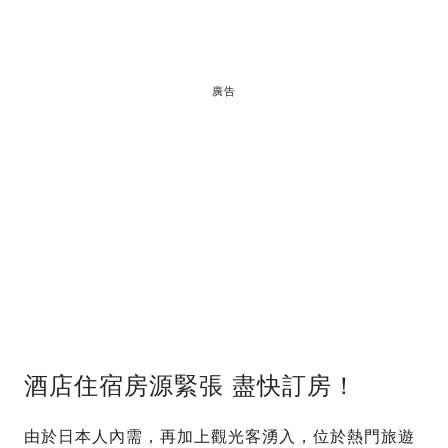
廣告
酒店住宿房源緊張 盡快訂房！
由於日本人內需，再加上觀光客湧入，位於熱門旅遊