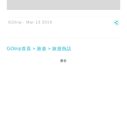
GOtrip
Mar 13 2019
GOtrip首頁
旅遊
旅遊熱話
廣告