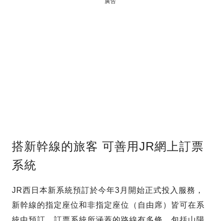
廣告
搭新幹線的旅客 可善用JR網上訂票
系統
JR西日本新系統預訂於今年3月開始正式投入服務，
新幹線的指定座位和非指定座位（自由席）皆可在系
統中預訂，訂票系統所涵蓋的路線有多條，包括山陽