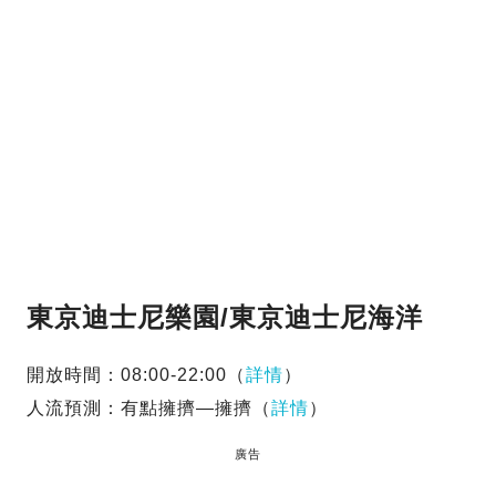
東京迪士尼樂園/東京迪士尼海洋
開放時間：08:00-22:00（
詳情
）
人流預測：有點擁擠—擁擠（
詳情
）
廣告