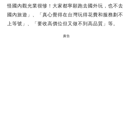
怪國內觀光業很慘！大家都寧願跑去國外玩，也不去
國內旅遊」、「真心覺得在台灣玩得花費和服務劃不
上等號」、「要收高價位但又做不到高品質」等。
廣告