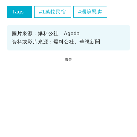
Tags :
1萬蚊民宿
環境惡劣
圖片來源：爆料公社、Agoda
資料或影片來源：爆料公社、華視新聞
廣告