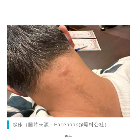
起疹（圖片來源：Facebook@爆料公社）
廣告