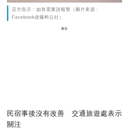
店方告示：如有需要請報警（圖片來源：
Facebook@爆料公社）
廣告
民宿事後沒有改善 交通旅遊處表示
關注