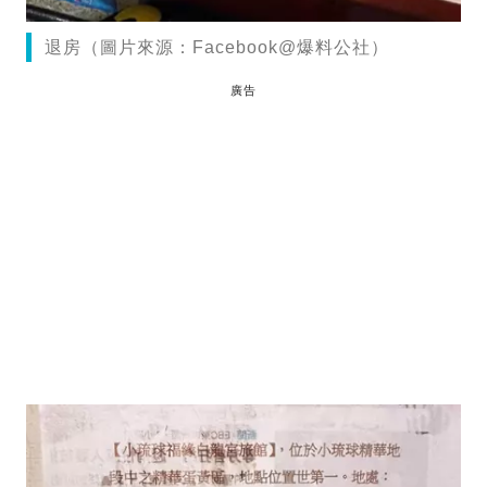
退房（圖片來源：Facebook@爆料公社）
廣告