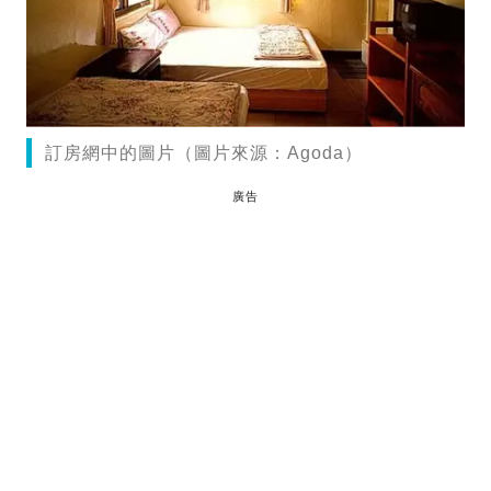
訂房網中的圖片（圖片來源：Agoda）
廣告