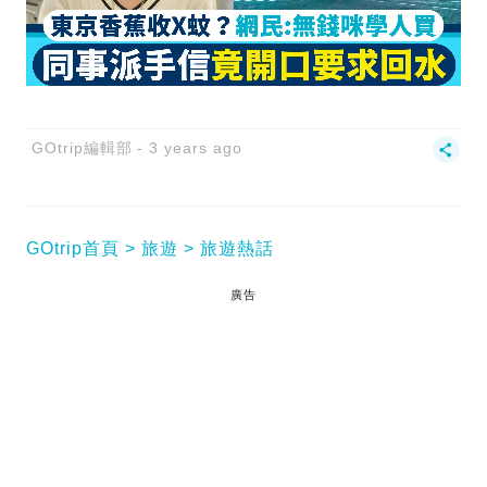
GOtrip編輯部
3 years ago
GOtrip首頁
旅遊
旅遊熱話
廣告