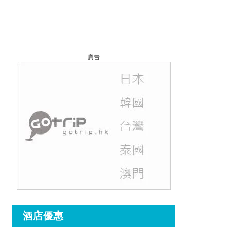
廣告
酒店優惠