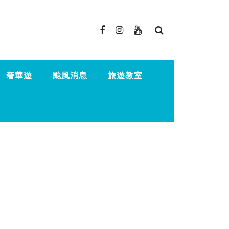
奢華遊
颱風消息
旅遊教室