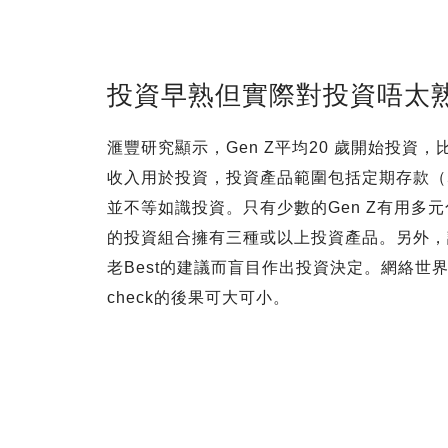
投資早熟但實際對投資唔太
滙豐研究顯示，Gen Z平均20 歲開始投資
收入用於投資，投資產品範圍包括定期存款（5
並不等如識投資。只有少數的Gen Z有用多元
的投資組合擁有三種或以上投資產品。另外，調
老Best的建議而盲目作出投資決定。網絡世界
check的後果可大可小。