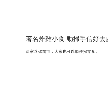
著名炸雞小食 勁掃手信好去
這家迷你超市，大家也可以順便掃零食。