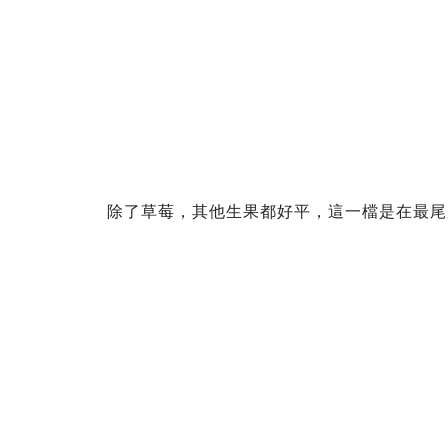
除了草莓，其他生果都好平，這一檔是在最尾尾