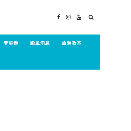
奢華遊
颱風消息
旅遊教室