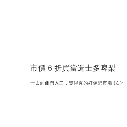
市價 6 折買當造士多啤梨
一去到側門入口，覺得真的好像錦市場 (右)~