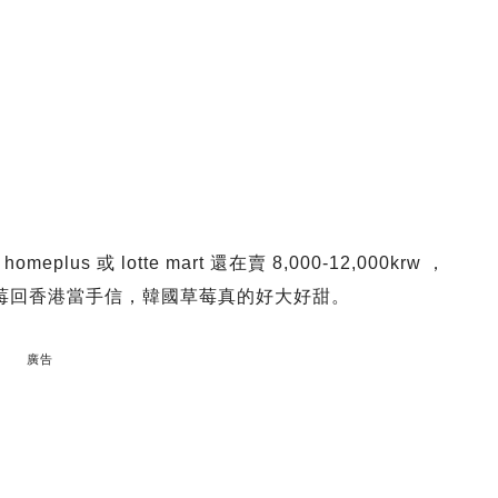
 或 lotte mart 還在賣 8,000-12,000krw ，
多草莓回香港當手信，韓國草莓真的好大好甜。
廣告