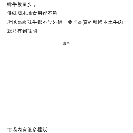
韓牛數量少，
供韓國本地食用都不夠，
所以高級韓牛都不設外銷，要吃高質的韓國本土牛肉
就只有到韓國。
廣告
市場內有很多檔販。