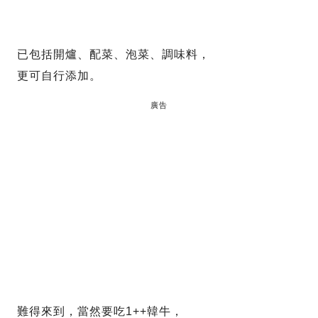
已包括開爐、配菜、泡菜、調味料，
更可自行添加。
廣告
難得來到，當然要吃1++韓牛，