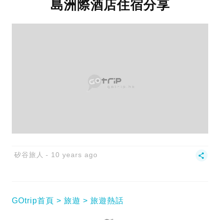
島洲際酒店住宿分享
矽谷旅人
10 years ago
GOtrip首頁
旅遊
旅遊熱話