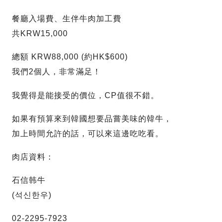
餐廳入場費、生伴牛肉加工費
共KRW15,000
總額 KRW88,000 (約HK$600)
我們2個人，非常滿足！
我覺得是能接受的價位，CP值很不錯。
如果有預算來到韓國想要品嘗美味的韓牛，
加上時間允許的話，可以來這邊吃吃看。
肉店資料：
石信韩牛
(석신한우)
02-2295-7923