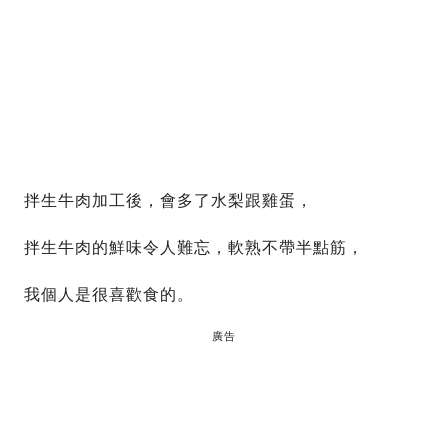
拌生牛肉加工後，會多了水梨跟雞蛋，
拌生牛肉的鮮味令人難忘，軟熟不帶半點筋，
我個人是很喜歡食的。
廣告