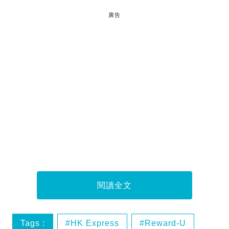
廣告
閱讀全文
Tags :
HK Express
Reward-U