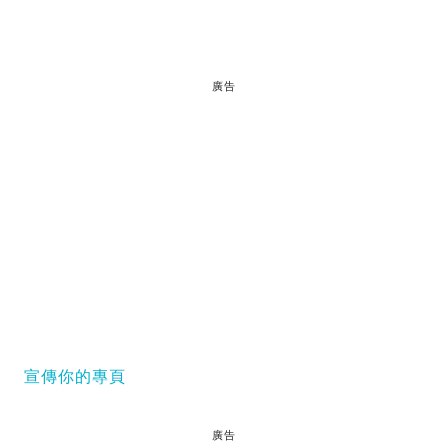
廣告
宣傳你的專頁
廣告