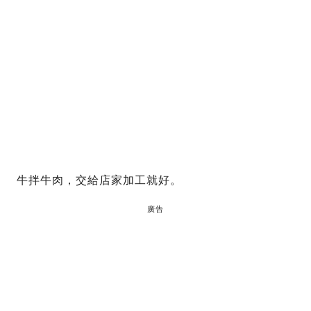
牛拌牛肉，交給店家加工就好。
廣告