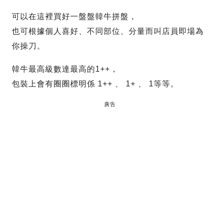
可以在這裡買好一盤盤韓牛拼盤，
也可根據個人喜好、不同部位、分量而叫店員即場為
你操刀。
韓牛最高級數達最高的1++，
包裝上會有圈圈標明係 1++ 、 1+ 、 1等等。
廣告