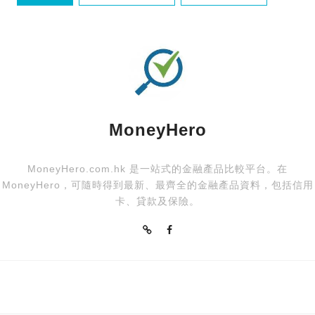
亞洲萬里通
信用卡
MoneyHero
MoneyHero.com.hk 是一站式的金融產品比較平台。在
MoneyHero，可隨時得到最新、最齊全的金融產品資料，包括信用
卡、貸款及保險。