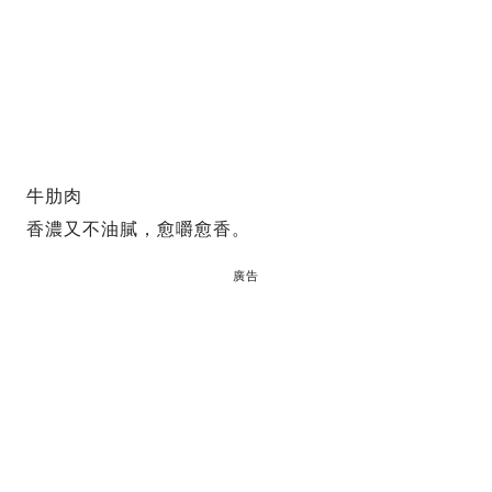
牛肋肉
香濃又不油膩，愈嚼愈香。
廣告