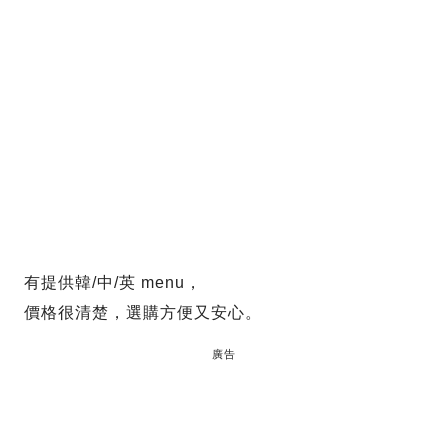
有提供韓/中/英 menu，
價格很清楚，選購方便又安心。
廣告