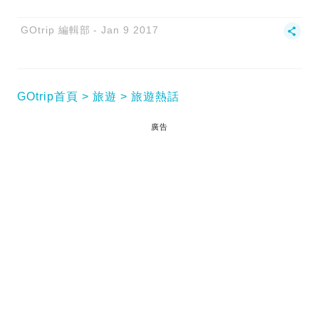
GOtrip 編輯部
Jan 9 2017
GOtrip首頁
旅遊
旅遊熱話
廣告