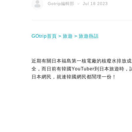
Gotrip編輯部
Jul 18 2023
GOtrip首頁
旅遊
旅遊熱話
近期有關日本福島第一核電廠的核廢水排放成
全，而日前有韓國YouTuber到日本旅遊
日本網民，就連韓國網民都鬧埋一份！