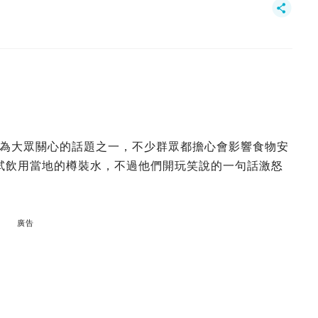
為大眾關心的話題之一，不少群眾都擔心會影響食物安
時，試飲用當地的樽裝水，不過他們開玩笑說的一句話激怒
廣告