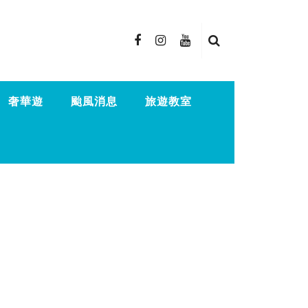
奢華遊
颱風消息
旅遊教室