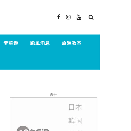
奢華遊
颱風消息
旅遊教室
廣告