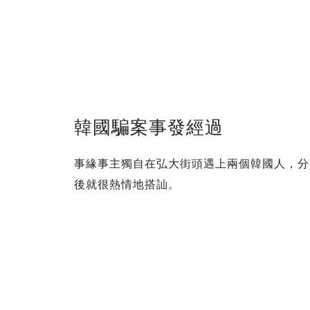
韓國騙案事發經過
事緣事主獨自在弘大街頭遇上兩個韓國人，分
後就很熱情地搭訕。