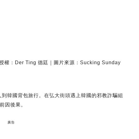
權：Der Ting 德廷｜圖片來源：Sucking Sunday
一個人到韓國背包旅行。在弘大街頭遇上韓國的邪教詐騙組
前因後果。
廣告