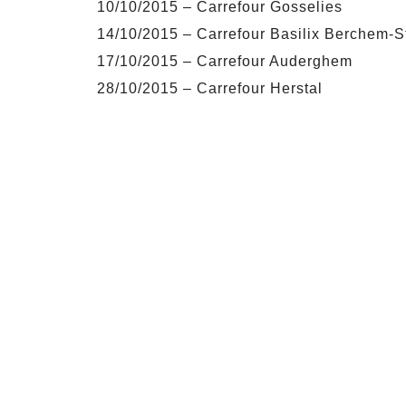
10/10/2015 – Carrefour Gosselies
14/10/2015 – Carrefour Basilix Berchem-
17/10/2015 – Carrefour Auderghem
28/10/2015 – Carrefour Herstal