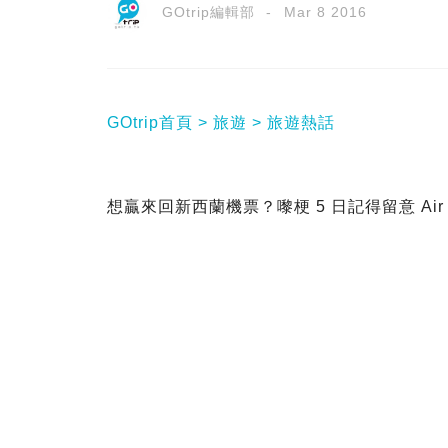
GOtrip編輯部
Mar 8 2016
GOtrip首頁
旅遊
旅遊熱話
想贏來回新西蘭機票？嚟梗 5 日記得留意 Air Ne