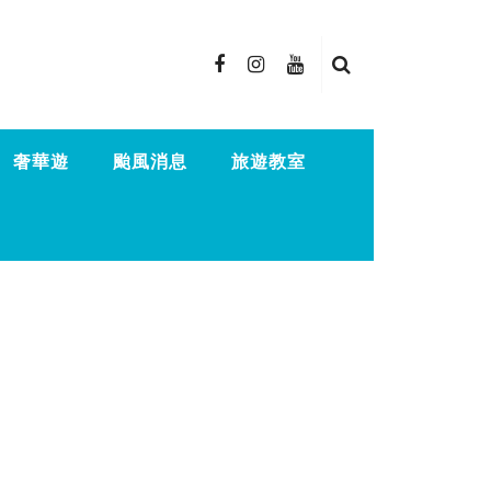
奢華遊
颱風消息
旅遊教室