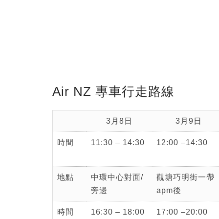
Air NZ 專車行走路線
3月8日
3月9日
時間
11:30 – 14:30
12:00 –14:30
地點
中環中心對面/
觀塘巧明街一帶
旁邊
apm後
時間
16:30 – 18:00
17:00 –20:00