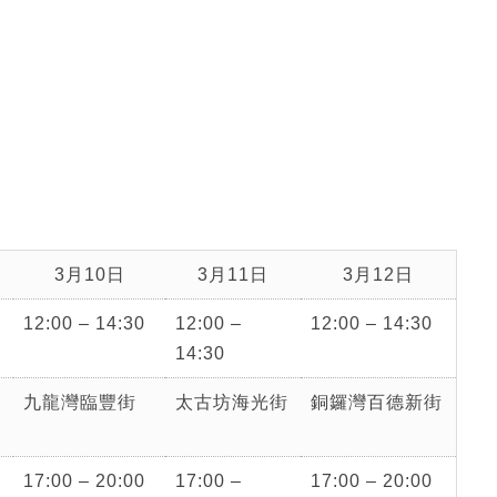
3月10日
3月11日
3月12日
12:00 – 14:30
12:00 –
12:00 – 14:30
14:30
九龍灣臨豐街
太古坊海光街
銅鑼灣百德新街
17:00 – 20:00
17:00 –
17:00 – 20:00