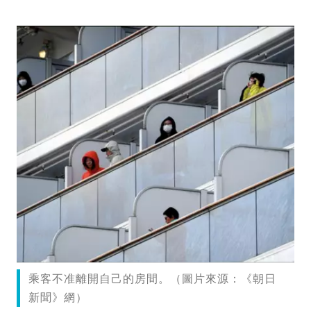
乘客不准離開自己的房間。（圖片來源：《朝日
新聞》網）