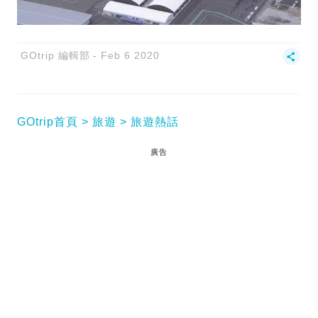
GOtrip 編輯部
Feb 6 2020
GOtrip首頁
旅遊
旅遊熱話
廣告