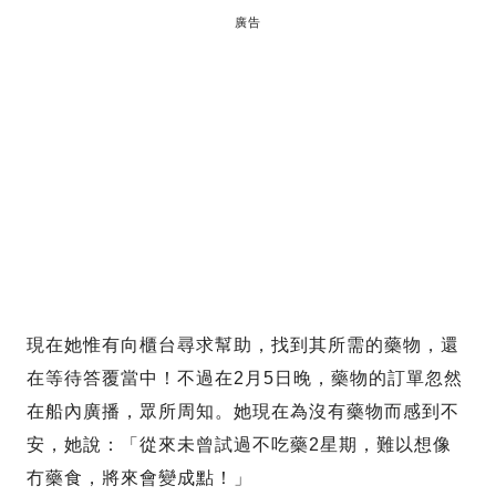
廣告
現在她惟有向櫃台尋求幫助，找到其所需的藥物，還
在等待答覆當中！不過在2月5日晚，藥物的訂單忽然
在船內廣播，眾所周知。她現在為沒有藥物而感到不
安，她說：「從來未曾試過不吃藥2星期，難以想像
冇藥食，將來會變成點！」