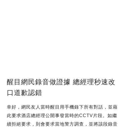
醒目網民錄音做證據 總經理秒速改
口道歉認錯
幸好，網民友人當時醒目用手機錄下所有對話，並藉
此要求酒店總經理公開事發當時的CCTV片段。如繼
續拒絕要求，則會要求當地警方調查，並將該段錄音