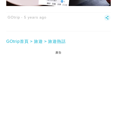
GOtrip
5 years ago
GOtrip首頁
旅遊
旅遊熱話
廣告