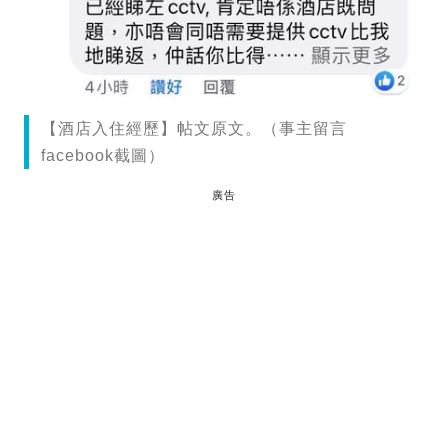
【酒店入住經歷】帖文原文。（事主留言
facebook截圖）
廣告