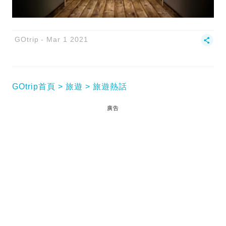
GOtrip
Mar 1 2021
GOtrip首頁
旅遊
旅遊熱話
廣告