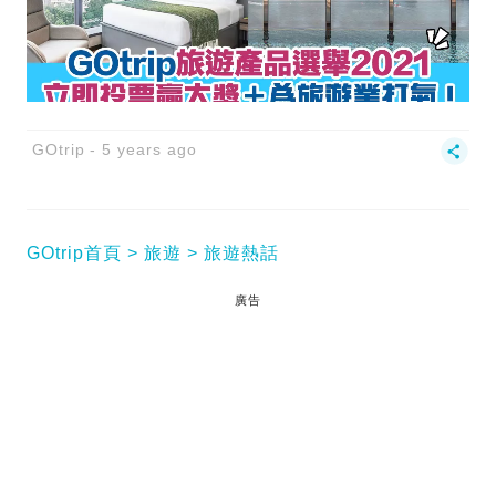
GOtrip
5 years ago
GOtrip首頁
旅遊
旅遊熱話
廣告