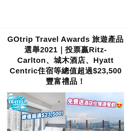
GOtrip Travel Awards 旅遊產品
選舉2021｜投票贏Ritz-
Carlton、城木酒店、Hyatt
Centric住宿等總值超過$23,500
豐富禮品！