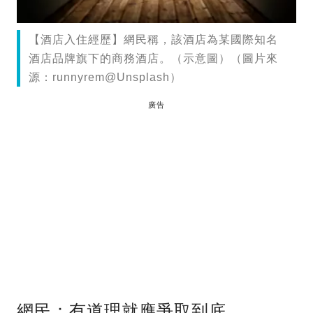
【酒店入住經歷】網民稱，該酒店為某國際知名
酒店品牌旗下的商務酒店。（示意圖）（圖片來
源：runnyrem@Unsplash）
廣告
網民：有道理就應爭取到底