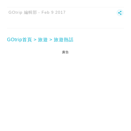
GOtrip 編輯部
Feb 9 2017
GOtrip首頁
旅遊
旅遊熱話
廣告