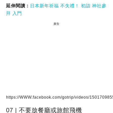
延伸閱讀：
日本新年祈福 不失禮！ 初詣 神社參
拜 入門
廣告
https://WWW.facebook.com/gotrip/videos/15017098
07 | 不要放餐廳或旅館飛機