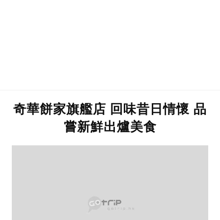
奇華餅家旗艦店 回味昔日情懷 品
嘗新鮮出爐美食