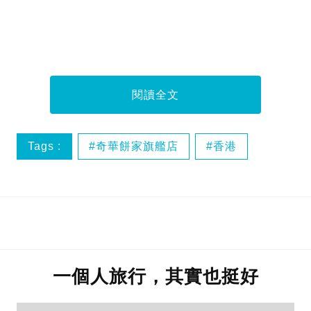
閱讀全文
Tags :
奇華餅家旗艦店
香港
一個人旅行，其實也挺好