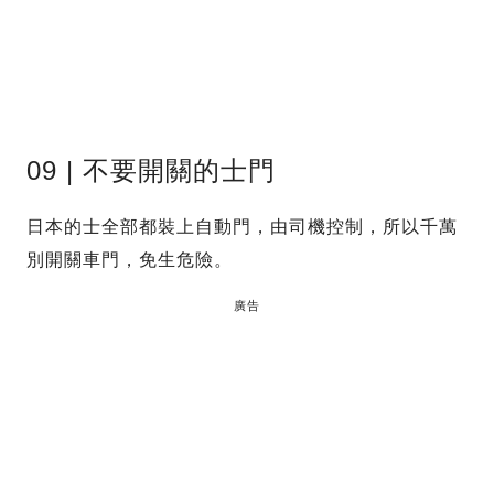
09 | 不要開關的士門
日本的士全部都裝上自動門，由司機控制，所以千萬
別開關車門，免生危險。
廣告