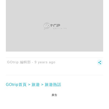
GOtrip 編輯部
9 years ago
GOtrip首頁
旅遊
旅遊熱話
廣告