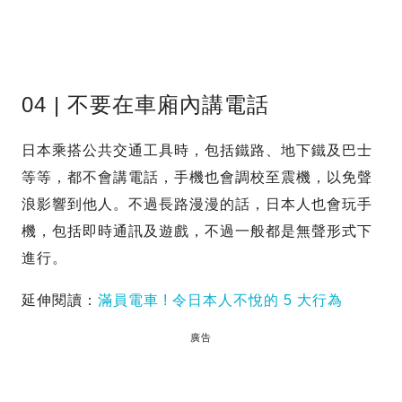
04 | 不要在車廂內講電話
日本乘搭公共交通工具時，包括鐵路、地下鐵及巴士
等等，都不會講電話，手機也會調校至震機，以免聲
浪影響到他人。不過長路漫漫的話，日本人也會玩手
機，包括即時通訊及遊戲，不過一般都是無聲形式下
進行。
延伸閱讀：
滿員電車 ! 令日本人不悅的 5 大行為
廣告