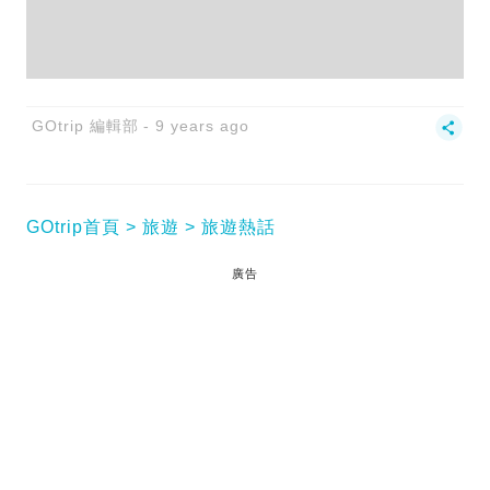
GOtrip 編輯部
9 years ago
GOtrip首頁
旅遊
旅遊熱話
廣告