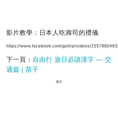
影片教學：日本人吃壽司的禮儀
https://www.facebook.com/gotrip/videos/155788048
下一頁：
自由行 遊日必讀漢字 — 交
通篇 | 苗子
廣告