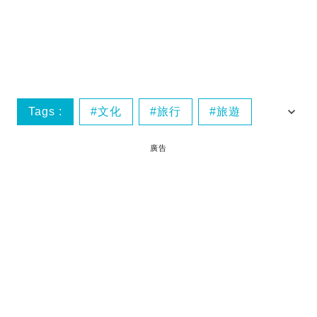
Tags :
文化
旅行
旅遊
旅遊態度
廣告