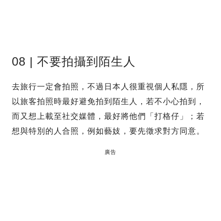
08 | 不要拍攝到陌生人
去旅行一定會拍照，不過日本人很重視個人私隱，所
以旅客拍照時最好避免拍到陌生人，若不小心拍到，
而又想上載至社交媒體，最好將他們「打格仔」；若
想與特別的人合照，例如藝妓，要先徵求對方同意。
廣告