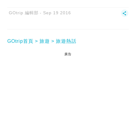
GOtrip 編輯部
Sep 19 2016
GOtrip首頁
旅遊
旅遊熱話
廣告