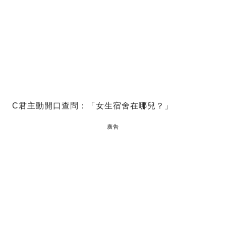
C君主動開口查問：「女生宿舍在哪兒？」
廣告