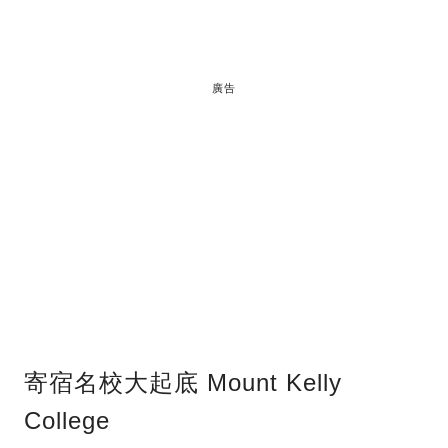
廣告
寄宿名校大起底 Mount Kelly
College