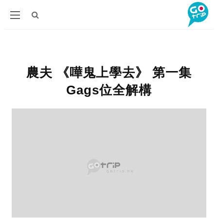
農夫 《嘩鬼上學去》 第一集
Gags位全解構