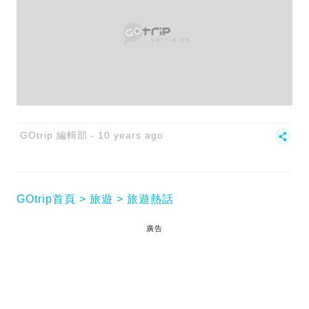
GOtrip 編輯部
10 years ago
GOtrip首頁
旅遊
旅遊熱話
廣告