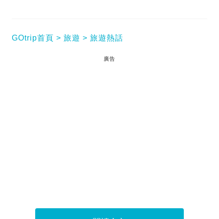
GOtrip首頁
旅遊
旅遊熱話
廣告