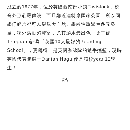
成立於1877年，位於英國西南部小鎮Tavistock，校
舍外形莊嚴傳統，而且鄰近達特摩國家公園，所以同
學仔經常都可以親親大自然。學校注重學生多元發
展，課外活動超豐富，尤其游水最出色，除了被
Telegraph評為「英國10大最好的Boarding
School」，更稱得上是英國游泳隊的選手搖籃，現時
英國代表隊選手Daniah Hagul便是該校year 12學
生！
廣告