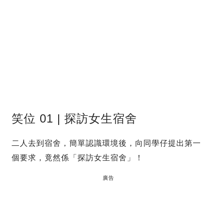
笑位 01 | 探訪女生宿舍
二人去到宿舍，簡單認識環境後，向同學仔提出第一
個要求，竟然係「探訪女生宿舍」！
廣告