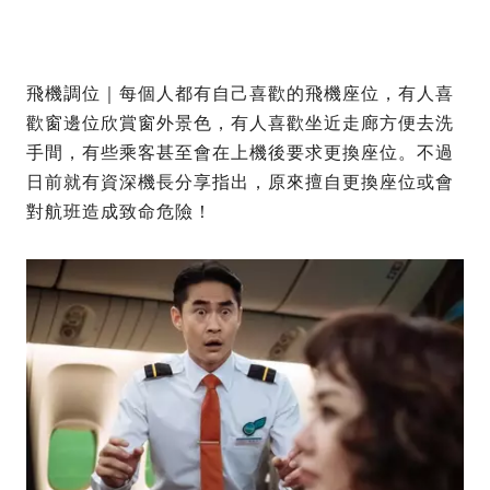
飛機調位｜每個人都有自己喜歡的飛機座位，有人喜
歡窗邊位欣賞窗外景色，有人喜歡坐近走廊方便去洗
手間，有些乘客甚至會在上機後要求更換座位。不過
日前就有資深機長分享指出，原來擅自更換座位或會
對航班造成致命危險！