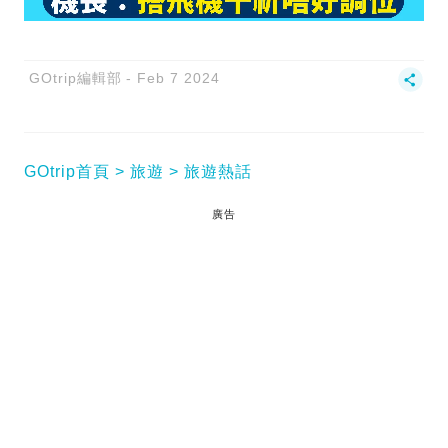
GOtrip編輯部
Feb 7 2024
GOtrip首頁
旅遊
旅遊熱話
廣告