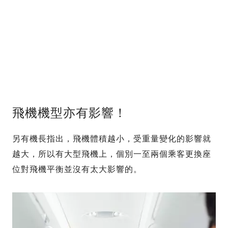
飛機機型亦有影響！
另有機長指出，飛機體積越小，受重量變化的影響就
越大，所以有大型飛機上，個別一至兩個乘客更換座
位對飛機平衡並沒有太大影響的。