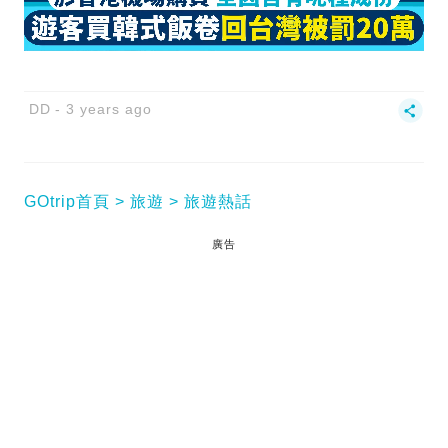
DD
3 years ago
GOtrip首頁
旅遊
旅遊熱話
廣告