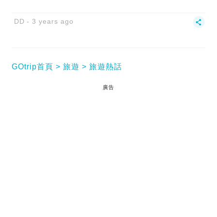
DD
3 years ago
GOtrip首頁
旅遊
旅遊熱話
廣告