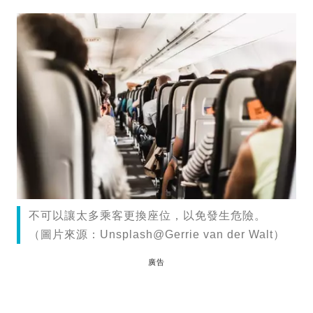
不可以讓太多乘客更換座位，以免發生危險。
（圖片來源：Unsplash@Gerrie van der Walt）
廣告