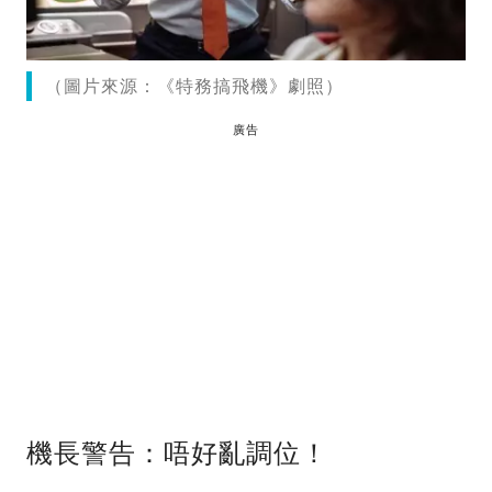
（圖片來源：《特務搞飛機》劇照）
廣告
機長警告：唔好亂調位！