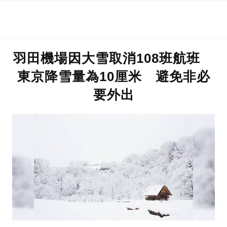
羽田機場因大雪取消108班航班
東京降雪量為10厘米 避免非必
要外出