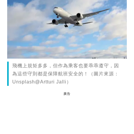
飛機上規矩多多，但作為乘客也要乖乖遵守，因
為這些守則都是保障航班安全的！（圖片來源：
Unsplash@Artturi Jalli）
廣告