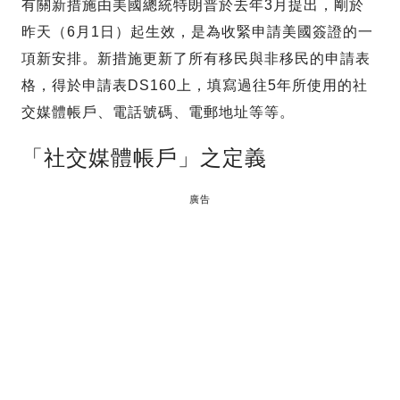
有關新措施由美國總統特朗普於去年3月提出，剛於
昨天（6月1日）起生效，是為收緊申請美國簽證的一
項新安排。新措施更新了所有移民與非移民的申請表
格，得於申請表DS160上，填寫過往5年所使用的社
交媒體帳戶、電話號碼、電郵地址等等。
「社交媒體帳戶」之定義
廣告