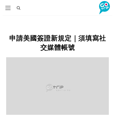
申請美國簽證新規定｜須填寫社
交媒體帳號