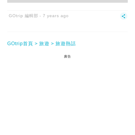
GOtrip 編輯部
7 years ago
GOtrip首頁
旅遊
旅遊熱話
廣告