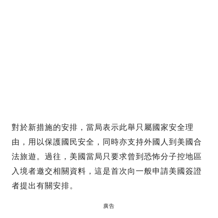
對於新措施的安排，當局表示此舉只屬國家安全理
由，用以保護國民安全，同時亦支持外國人到美國合
法旅遊。過往，美國當局只要求曾到恐怖分子控地區
入境者邀交相關資料，這是首次向一般申請美國簽證
者提出有關安排。
廣告