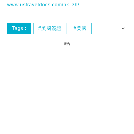
www.ustraveldocs.com/hk_zh/
Tags :
美國簽證
美國
美國旅遊新聞
廣告