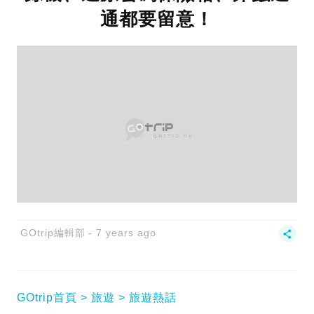
通都要留意！
GOtrip編輯部
7 years ago
GOtrip首頁
旅遊
旅遊熱話