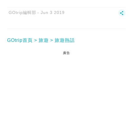
GOtrip編輯部
Jun 3 2019
GOtrip首頁
旅遊
旅遊熱話
廣告