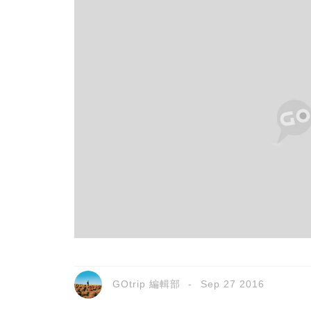
GOtrip 編輯部
Sep 27 2016