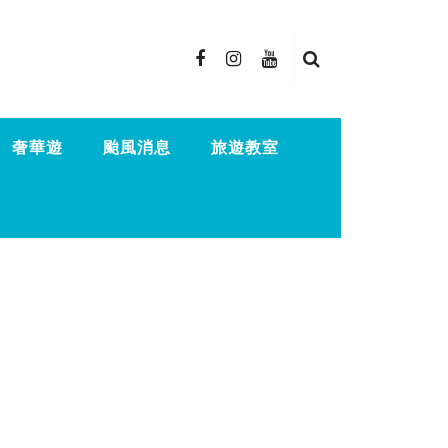
奢華遊
颱風消息
旅遊教室