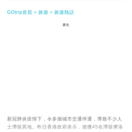
GOtrip首頁
旅遊
旅遊熱話
廣告
新冠肺炎疫情下，令多個城市交通停運，導致不少人
士滯留異地。昨日香港政府表示，接獲45名滯留摩洛