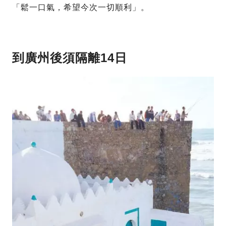
「鬆一口氣，希望今次一切順利」。
到廣州後須隔離14日