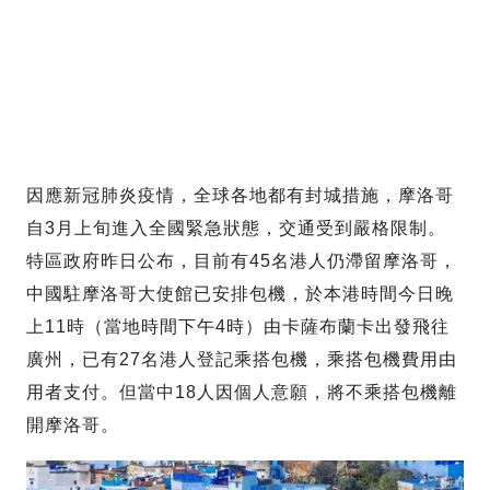
因應新冠肺炎疫情，全球各地都有封城措施，摩洛哥
自3月上旬進入全國緊急狀態，交通受到嚴格限制。
特區政府昨日公布，目前有45名港人仍滯留摩洛哥，
中國駐摩洛哥大使館已安排包機，於本港時間今日晚
上11時（當地時間下午4時）由卡薩布蘭卡出發飛往
廣州，已有27名港人登記乘搭包機，乘搭包機費用由
用者支付。但當中18人因個人意願，將不乘搭包機離
開摩洛哥。