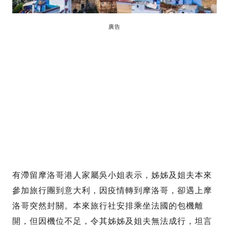
廣告
有滯留摩洛哥港人家屬吳小姐表示，姊姊及姐夫本來
參加旅行團到意大利，因疫情轉到摩洛哥，卻遇上摩
洛哥突然封關。本來旅行社安排乘坐法國的包機離
開，但因機位不足，令其姊姊及姐夫無法成行，坦言