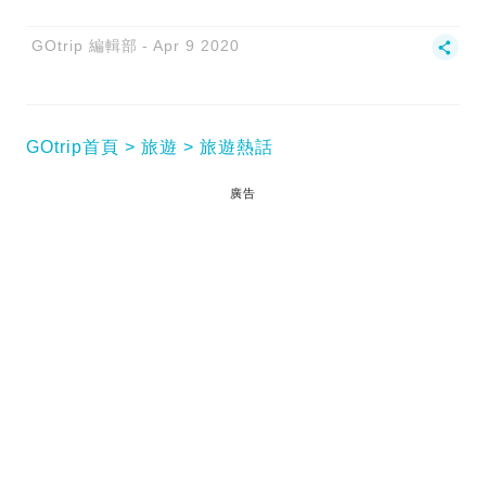
GOtrip 編輯部
Apr 9 2020
GOtrip首頁
旅遊
旅遊熱話
廣告