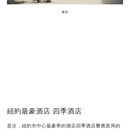
廣告
紐約最豪酒店 四季酒店
是次，紐約市中心最豪華的酒店四季酒店響應當局的