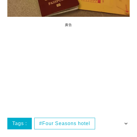
廣告
Tags :
Four Seasons hotel
四季酒店
新冠肺炎
紐約