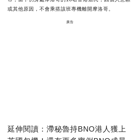
或其他原因，不會乘搭該班專機離開摩洛哥。
廣告
延伸閱讀：滯秘魯持BNO港人獲上