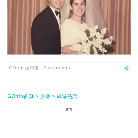
GOtrip 編輯部
6 years ago
GOtrip首頁
旅遊
旅遊熱話
廣告