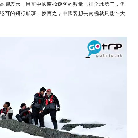
高層表示，目前中國南極遊客的數量已排全球第二，但
認可的飛行航班，換言之，中國客想去南極就只能在大