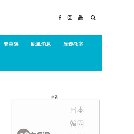
奢華遊
颱風消息
旅遊教室
廣告