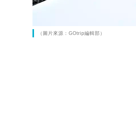
（圖片來源：GOtrip編輯部）