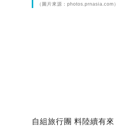
（圖片來源：photos.prnasia.com）
自組旅行團 料陸續有來