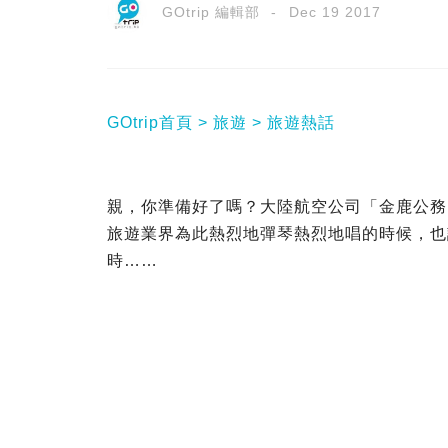
GOtrip 編輯部
Dec 19 2017
GOtrip首頁
旅遊
旅遊熱話
親，你準備好了嗎？大陸航空公司「金鹿公務」
旅遊業界為此熱烈地彈琴熱烈地唱的時候，也
時……