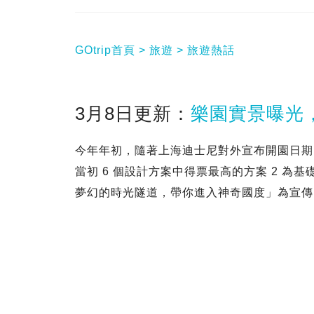
GOtrip首頁
旅遊
旅遊熱話
3月8日更新：
樂園實景曝光
今年年初，隨著上海迪士尼對外宣布開園日期
當初 6 個設計方案中得票最高的方案 2 
夢幻的時光隧道，帶你進入神奇國度」為宣傳