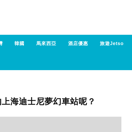
灣
韓國
馬來西亞
酒店優惠
旅遊Jetso
好的上海迪士尼夢幻車站呢？