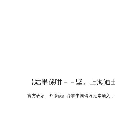
【結果係咁－－堅。上海迪
官方表示，外牆設計係將中國傳統元素融入，