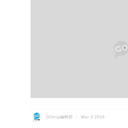
GOtrip編輯部
Mar 3 2016