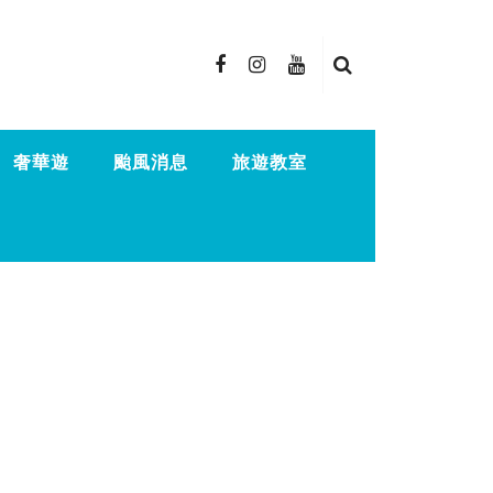
奢華遊
颱風消息
旅遊教室