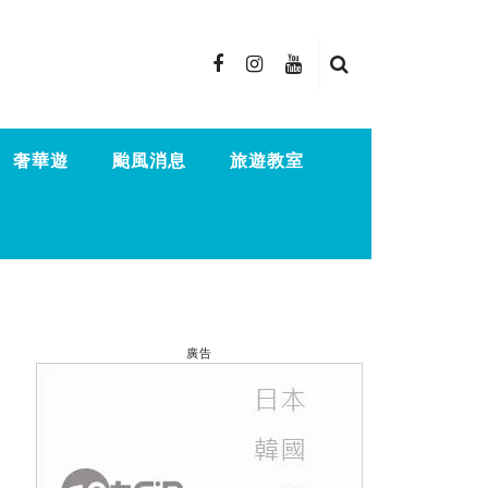
奢華遊
颱風消息
旅遊教室
廣告