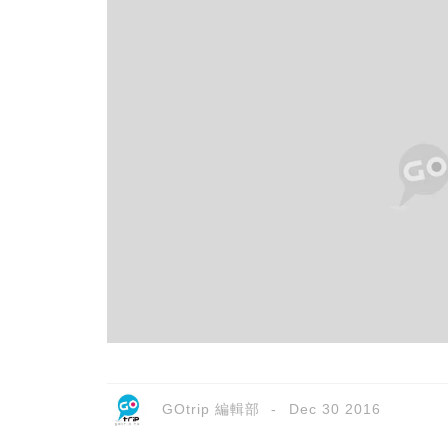
GOtrip 編輯部
Dec 30 2016