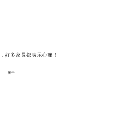
，好多家長都表示心痛！
廣告