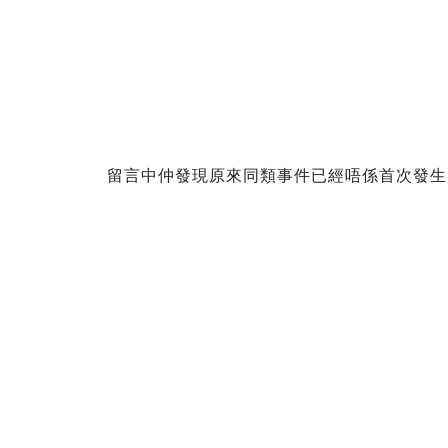
留言中仲發現原來同類事件已經唔係首次發生