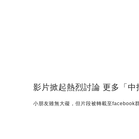
影片掀起熱烈討論 更多「中
小朋友雖無大礙，但片段被轉載至facebo