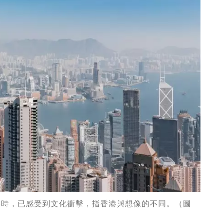
香港時，已感受到文化衝擊，指香港與想像的不同。（圖