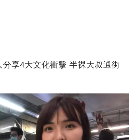
分享4大文化衝擊 半裸大叔通街