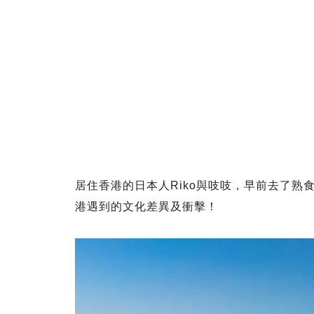
居住香港的日本人Riko與吱吱，早前去了
港遇到的文化差異及衝擊！