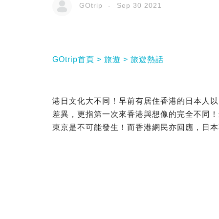
GOtrip
Sep 30 2021
GOtrip首頁
旅遊
旅遊熱話
港日文化大不同！早前有居住香港的日本人以
差異，更指第一次來香港與想像的完全不同！
東京是不可能發生！而香港網民亦回應，日本