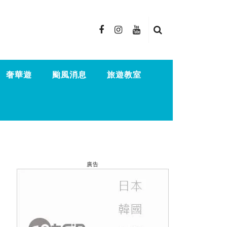
奢華遊
颱風消息
旅遊教室
廣告