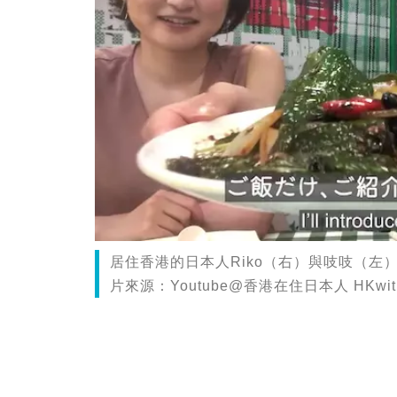
居住香港的日本人Riko（右）與吱吱（
片來源：Youtube@香港在住日本人 HKwit