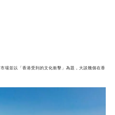
熟食市場並以「香港受到的文化衝擊」為題，大談幾個在香