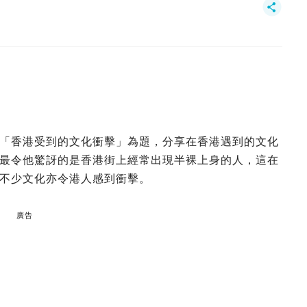
「香港受到的文化衝擊」為題，分享在香港遇到的文化
最令他驚訝的是香港街上經常出現半裸上身的人，這在
不少文化亦令港人感到衝擊。
廣告