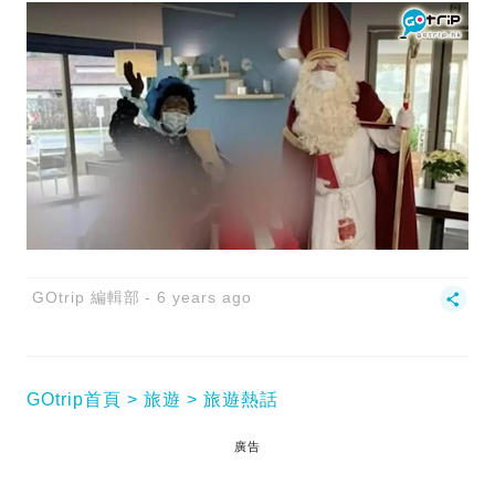
GOtrip 編輯部
6 years ago
GOtrip首頁
旅遊
旅遊熱話
廣告