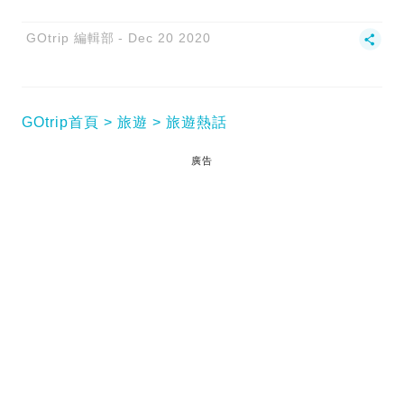
GOtrip 編輯部
Dec 20 2020
GOtrip首頁
旅遊
旅遊熱話
廣告