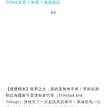
GOtrip首頁
旅遊
旅遊熱話
廣告
【遺體標本】世界之大，真的是無奇不有！早前在加
勒比海國家千里達和多巴哥（Trinidad and
Tobago）便發生了一宗超詭異的事件！事緣當地一位