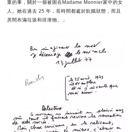
重的事，關於一個被困在Madame Monnier家中的女
人。她在過去 25 年，長時間都處於飢餓狀態，而且
房間布滿垃圾和排泄物。」