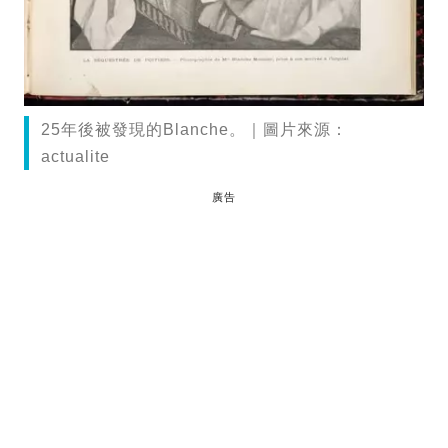
25年後被發現的Blanche。｜圖片來源：
actualite
廣告