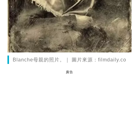
Blanche母親的照片。｜ 圖片來源：filmdaily.co
廣告