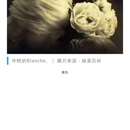
年輕的Blanche。｜ 圖片來源：維基百科
廣告