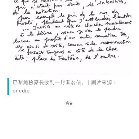
巴黎總檢察長收到一封匿名信。 | 圖片來源：
onedio
廣告