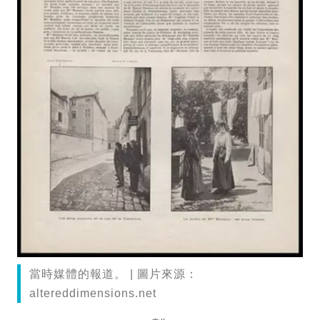
當時媒體的報道。 | 圖片來源：
altereddimensions.net