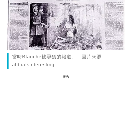
當時Blanche被尋獲的報道。｜圖片來源：
allthatsinteresting
廣告