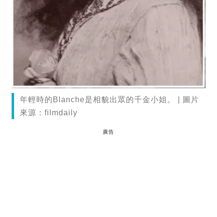
年輕時的Blanche是相貌出眾的千金小姐。 | 圖片
來源：filmdaily
廣告