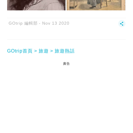
GOtrip 編輯部
Nov 13 2020
GOtrip首頁
旅遊
旅遊熱話
廣告