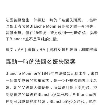
法國曾經發生一件轟動一時的「名媛失蹤案」，當時
巴黎上流名媛Blanche Monnier突然之間一夜消失，
音訊全無。但在25年後，警方收到一封匿名信，揭發
了Blanche並不是單純的失蹤。
撰文：VM｜編輯：RA｜資料及圖片來源：相關機構
轟動一時的法國名媛失蹤案
Blanche Monnier於1849年在法國普瓦捷出生，來自
一個備受尊敬的富裕家族，是一位外貌標致的上流名
媛。她的父親是大學院長，而母親則是上流貴婦。控
制慾很強的母親在Blanche父親死後，對Blanche的
控制可以說是變本加厲，Blanche的少女時代，也在