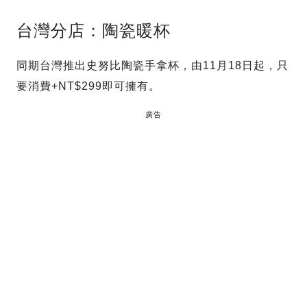
台灣分店：陶瓷暖杯
同期台灣推出史努比陶瓷手拿杯，由11月18日起，只
要消費+NT$299即可擁有。
廣告