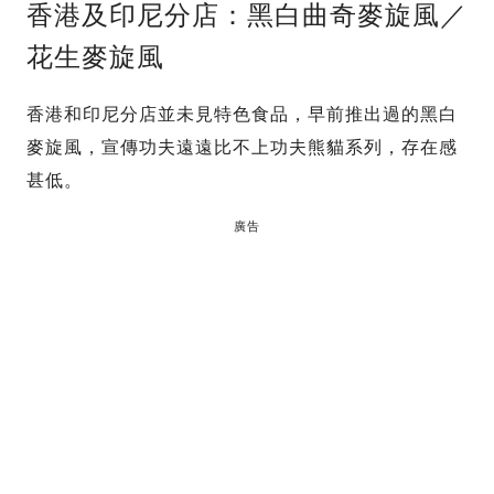
香港及印尼分店：黑白曲奇麥旋風／
花生麥旋風
香港和印尼分店並未見特色食品，早前推出過的黑白
麥旋風，宣傳功夫遠遠比不上功夫熊貓系列，存在感
甚低。
廣告