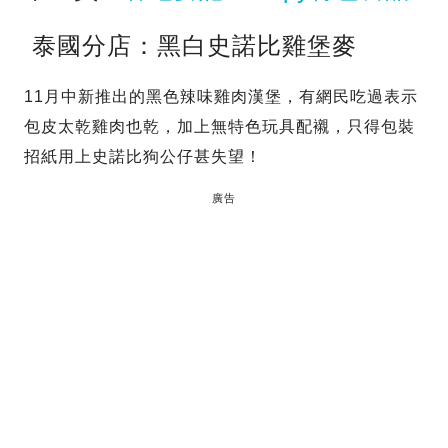
泰國分店：黑白史諾比雞堡麥
11月中新推出的黑色辣味雞肉漢堡，有網民吃過表示
包皮太乾雞肉也乾，加上無特色玩具配襯，只得包裝
招紙用上史諾比狗公仔甚失望！
廣告