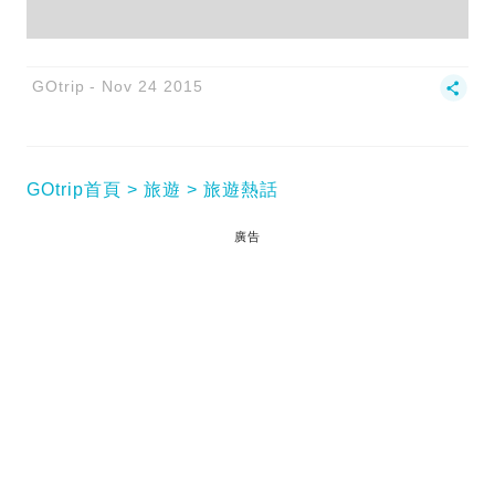
GOtrip
Nov 24 2015
GOtrip首頁
旅遊
旅遊熱話
廣告