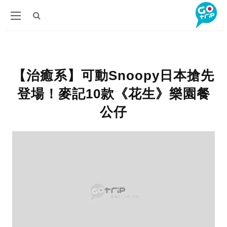
【治癒系】可動Snoopy日本搶先
登場！麥記10款《花生》樂園餐
公仔