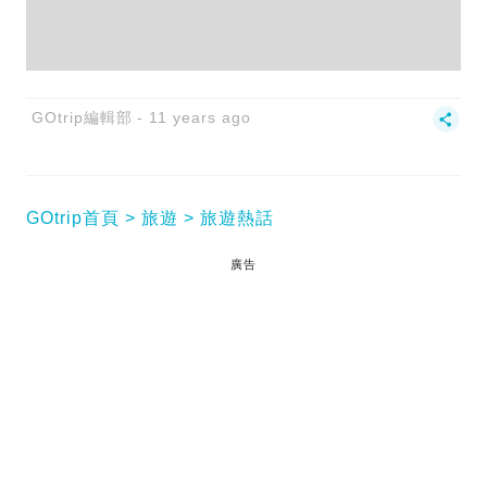
GOtrip編輯部
11 years ago
GOtrip首頁
旅遊
旅遊熱話
廣告