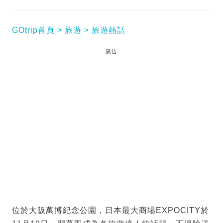
GOtrip首頁
旅遊
旅遊熱話
廣告
位於大阪萬博紀念公園，日本最大商場EXPOCITY於