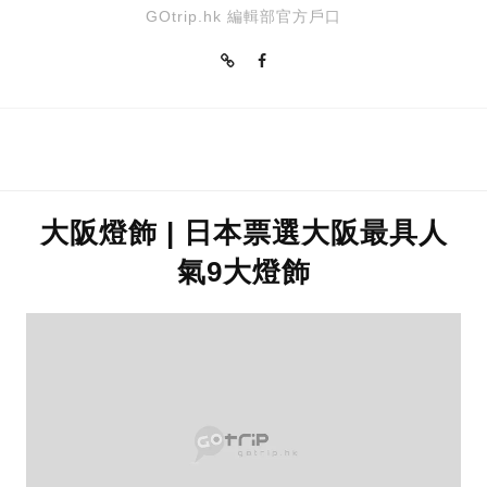
GOtrip.hk 編輯部官方戶口
大阪燈飾 | 日本票選大阪最具人
氣9大燈飾