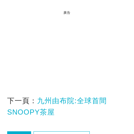
廣告
下一頁：
九州由布院:全球首間
SNOOPY茶屋