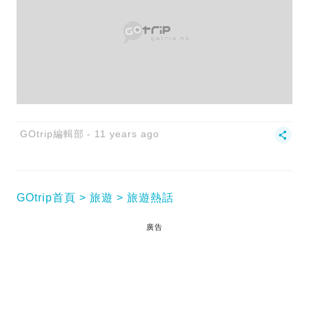
GOtrip編輯部
11 years ago
GOtrip首頁
旅遊
旅遊熱話
廣告