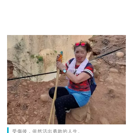
受傷後，依然活出勇敢的人生。