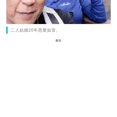
二人結婚20年恩愛如昔。
廣告