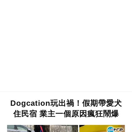
Dogcation玩出禍！假期帶愛犬
住民宿 業主一個原因瘋狂鬧爆