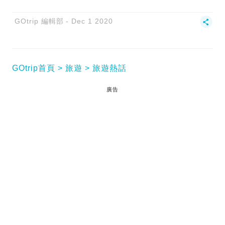
GOtrip 編輯部
Dec 1 2020
GOtrip首頁
旅遊
旅遊熱話
廣告