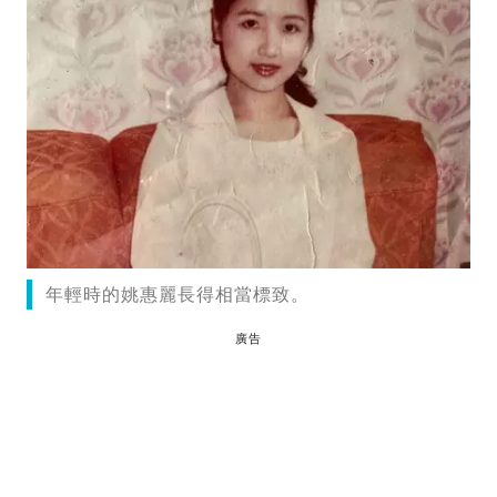
年輕時的姚惠麗長得相當標致。
廣告