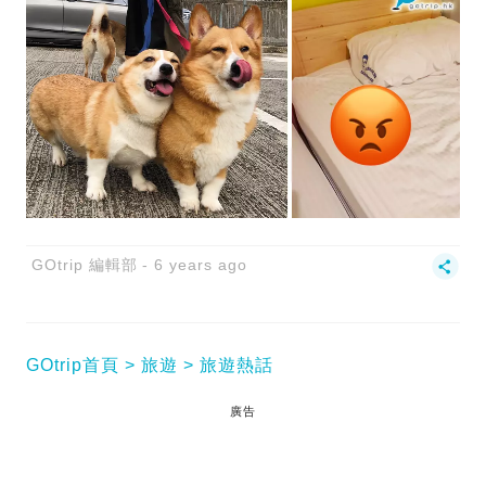
GOtrip 編輯部
6 years ago
GOtrip首頁
旅遊
旅遊熱話
廣告