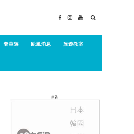
奢華遊
颱風消息
旅遊教室
廣告