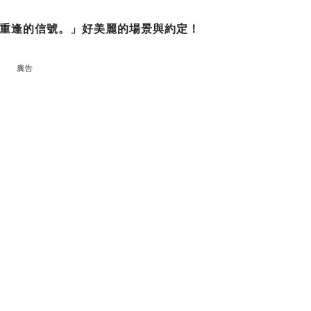
重逢的信號。」好美麗的場景與約定！
廣告