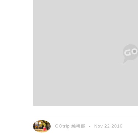
GOtrip 編輯部
Nov 22 2016