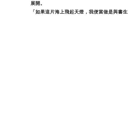
展開。
「如果這片海上飛起天燈，我便當做是與書生