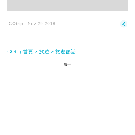
GOtrip
Nov 29 2018
GOtrip首頁
旅遊
旅遊熱話
廣告