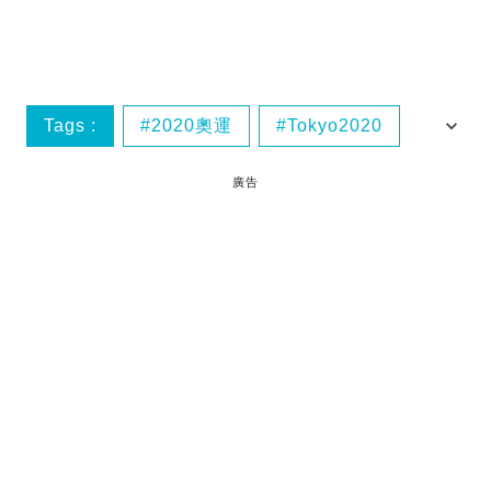
Tags :
2020奧運
Tokyo2020
東京奧運
廣告