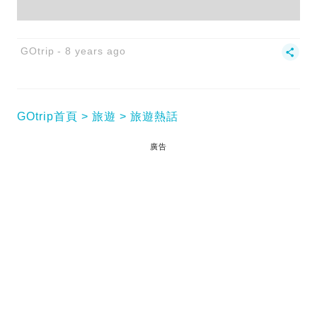
GOtrip
8 years ago
GOtrip首頁
旅遊
旅遊熱話
廣告