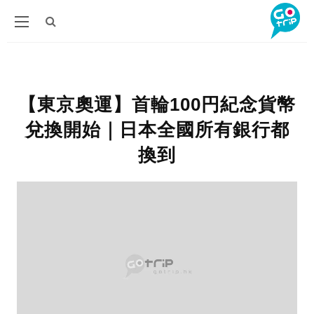
【東京奧運】首輪100円紀念貨幣
兌換開始｜日本全國所有銀行都
換到