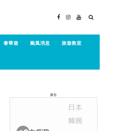
奢華遊
颱風消息
旅遊教室
廣告