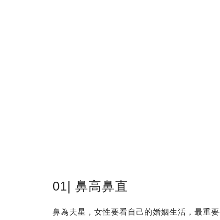
01| 鼻高鼻直
鼻為夫星，女性要看自己的婚姻生活，最重要