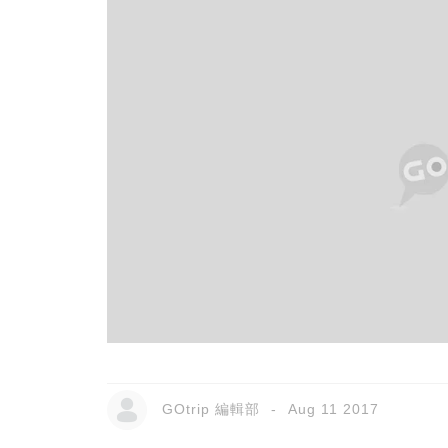
GOtrip 編輯部
Aug 11 2017