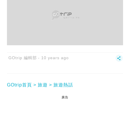
GOtrip 編輯部
10 years ago
GOtrip首頁
旅遊
旅遊熱話
廣告