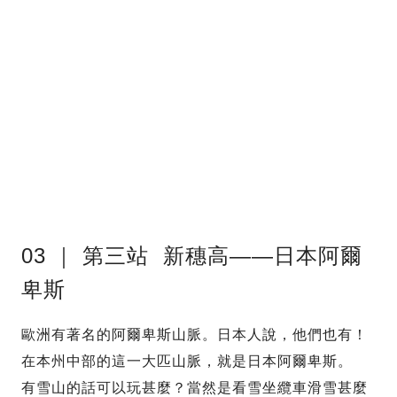
03 ｜ 第三站 新穗高——日本阿爾
卑斯
歐洲有著名的阿爾卑斯山脈。日本人說，他們也有！
在本州中部的這一大匹山脈，就是日本阿爾卑斯。
有雪山的話可以玩甚麼？當然是看雪坐纜車滑雪甚麼