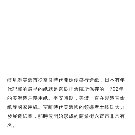
岐阜縣美濃市從奈良時代開始便盛行造紙，日本有年
代記載的最早的紙就是奈良正倉院所保存的，702年
的美濃造戶籍用紙。平安時期，美濃一直在製造宣命
紙等國家用紙。室町時代美濃國的領導者土岐氏大力
發展造紙業，那時候開始形成的商業街六齊市非常有
名。