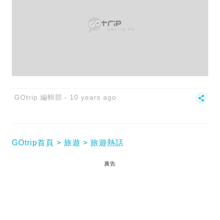
GOtrip 編輯部
10 years ago
GOtrip首頁
旅遊
旅遊熱話
廣告