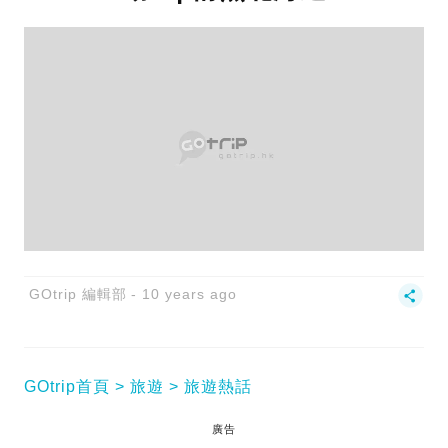
GOtrip 編輯部
10 years ago
GOtrip首頁
旅遊
旅遊熱話
廣告