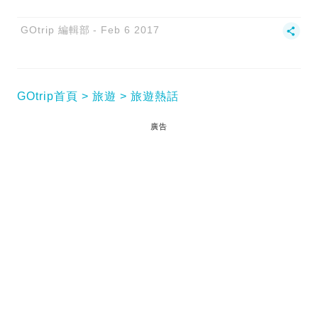
GOtrip 編輯部
Feb 6 2017
GOtrip首頁
旅遊
旅遊熱話
廣告