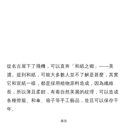
從名古屋下了飛機，可以直奔「和紙之鄉」——美
濃。提到和紙，可能大多數人並不了解是甚麼，其實
它和宣紙一樣，都是採用植物原料造成，因為纖維
長，所以薄且柔韌，有着自然美麗的紋理，可以造成
各種燈籠、和傘、扇子等手工藝品，並且可以保存千
年。
廣告