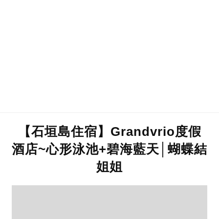
【石垣島住宿】Grandvrio度假
酒店~心形泳池+碧海藍天│蝴蝶結
姐姐