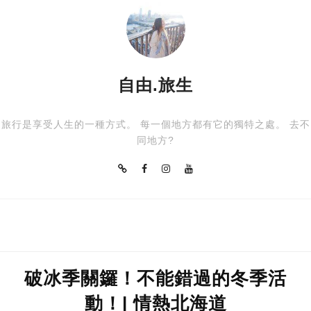
自由.旅生
旅行是享受人生的一種方式。 每一個地方都有它的獨特之處。 去不
同地方?
破冰季關鑼！不能錯過的冬季活
動！| 情熱北海道