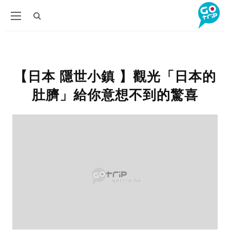
【日本 隱世小鎮 】觀光「日本的
肚臍」給你意想不到的驚喜