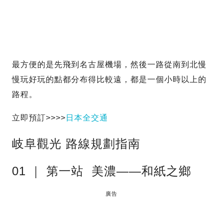
最方便的是先飛到名古屋機場，然後一路從南到北慢
慢玩好玩的點都分布得比較遠，都是一個小時以上的
路程。
立即預訂>>>>
日本全交通
岐阜觀光 路線規劃指南
01 ｜ 第一站 美濃——和紙之鄉
廣告