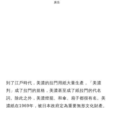
廣告
到了江戶時代，美濃的拉門用紙大量生產，「美濃
判」成了拉門的規格，美濃甚至成了紙拉門的代名
詞。除此之外，美濃燈籠、和傘、扇子都很有名。美
濃紙在1969年，被日本政府定為重要無形文化財產。