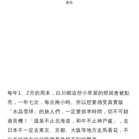
廣告
每年1、2月的周末，白川鄉這些小草屋的燈就會被點
亮，一年七次，每次兩小時。所以想要感受真實版
「水晶雪球」的旅人們，一定要抓準時間，切不可錯
過良機！「溫泉不止北海道，和牛不止神戶處」，去
日本不一定去東京、京都、大阪等地方走馬看花，不