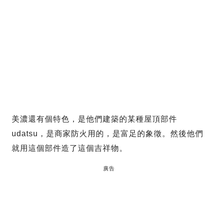
美濃還有個特色，是他們建築的某種屋頂部件
udatsu，是商家防火用的，是富足的象徵。然後他們
就用這個部件造了這個吉祥物。
廣告