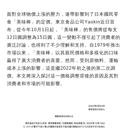
面對全球物價上漲的壓力，連帶影響到了日本國民零
食「美味棒」的定價。東京食品公司Yaokin近日宣
布，從今年10月1日起，「美味棒」的售價將從每支
12日圓調整為15日圓，這一變動不僅引起了消費者的
廣泛討論，也得到了不少理解和支持。自1979年推出
市場以來，「美味棒」以其親民價格和多樣化的口味
贏得了廣大消費者的喜愛。然而，受到原物料、運輸
成本上漲的影響，這是繼2022年初之後的第二次調
價。本文將深入探討這一價格調整背後的原因及其對
消費者和市場的可能影響。