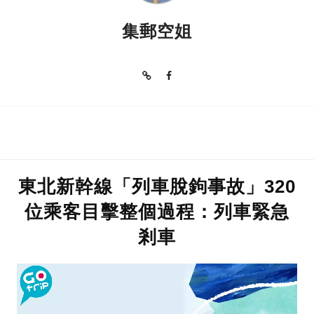
集郵空姐
東北新幹線「列車脫鉤事故」320
位乘客目擊整個過程：列車緊急
剎車