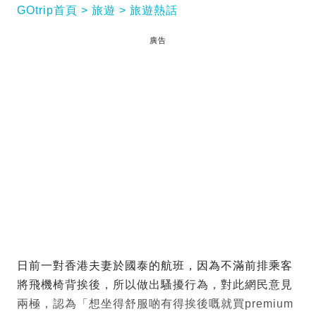
GOtrip首頁
旅遊
旅遊熱話
廣告
日前一對香港夫妻於國泰的航班，因為不滿前排乘客
將飛機椅背挨後，所以做出騷擾行為，對此網民意見
兩極，認為「想坐得舒服啲有得挨後嘅就買premium