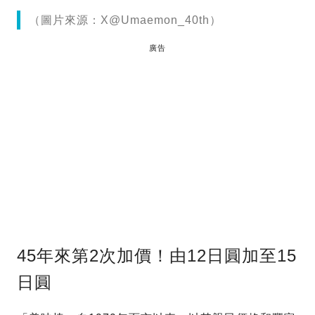
（圖片來源：X@Umaemon_40th）
廣告
45年來第2次加價！由12日圓加至15
日圓