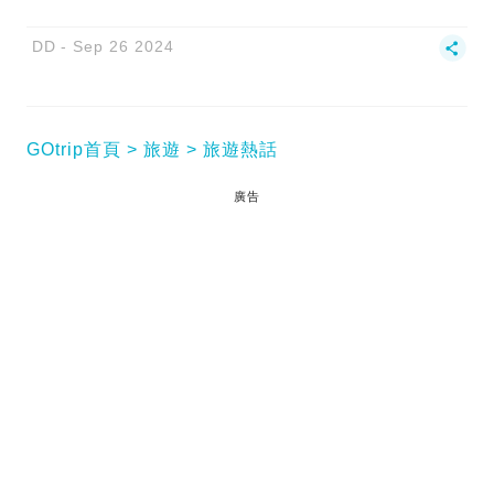
DD
Sep 26 2024
GOtrip首頁
旅遊
旅遊熱話
廣告