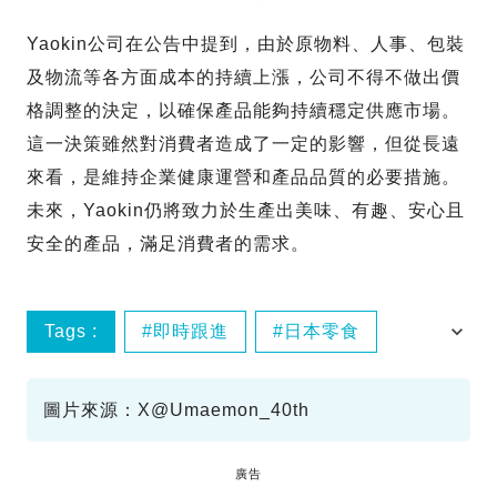
Yaokin公司在公告中提到，由於原物料、人事、包裝
及物流等各方面成本的持續上漲，公司不得不做出價
格調整的決定，以確保產品能夠持續穩定供應市場。
這一決策雖然對消費者造成了一定的影響，但從長遠
來看，是維持企業健康運營和產品品質的必要措施。
未來，Yaokin仍將致力於生產出美味、有趣、安心且
安全的產品，滿足消費者的需求。
Tags :
即時跟進
日本零食
物價上漲
市場調整
圖片來源：X@Umaemon_40th
廣告