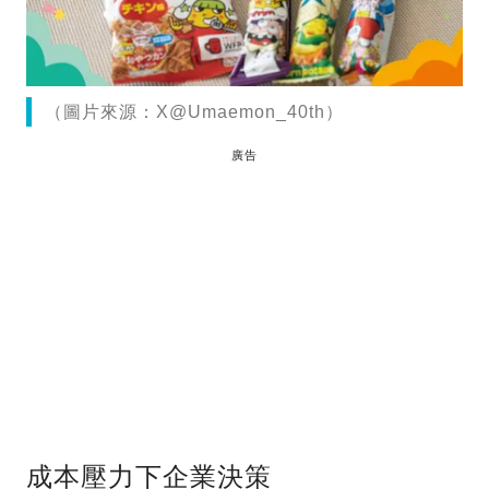
（圖片來源：X@Umaemon_40th）
廣告
成本壓力下企業決策