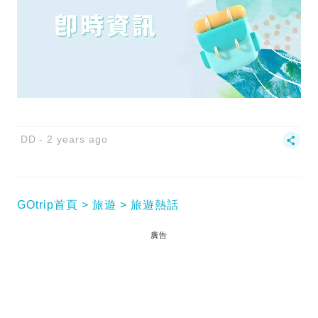
DD
2 years ago
GOtrip首頁
旅遊
旅遊熱話
廣告