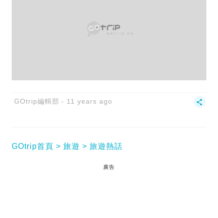
GOtrip編輯部
11 years ago
GOtrip首頁
旅遊
旅遊熱話
廣告