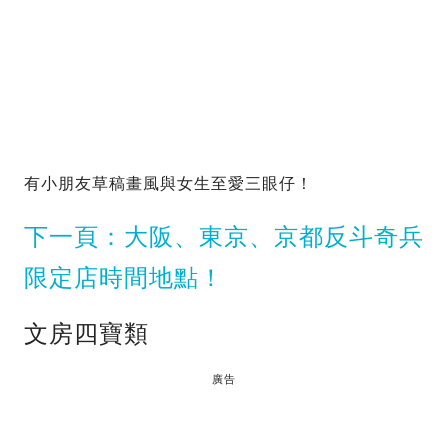
有小朋友草稿畫風與女生至愛三眼仔！
下一頁：大阪、東京、京都反斗奇兵
限定店時間地點！
文房四寶類
廣告