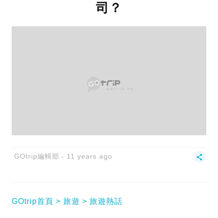
司？
GOtrip編輯部
11 years ago
GOtrip首頁
旅遊
旅遊熱話