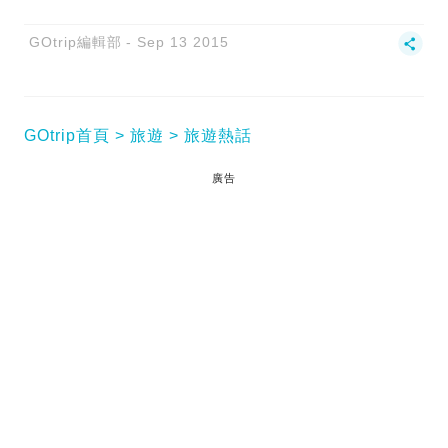
GOtrip編輯部
Sep 13 2015
GOtrip首頁
旅遊
旅遊熱話
廣告