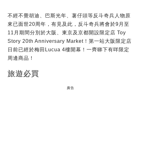
不經不覺胡迪、巴斯光年、薯仔頭等反斗奇兵人物原
來已面世20周年，有見及此，反斗奇兵將會於9月至
11月期間分別於大阪、東京及京都開設限定店 Toy
Story 20th Anniversary Market！第一站大阪限定店
日前已經於梅田Lucua 4樓開幕！一齊睇下有咩限定
周邊商品！
旅遊必買
廣告