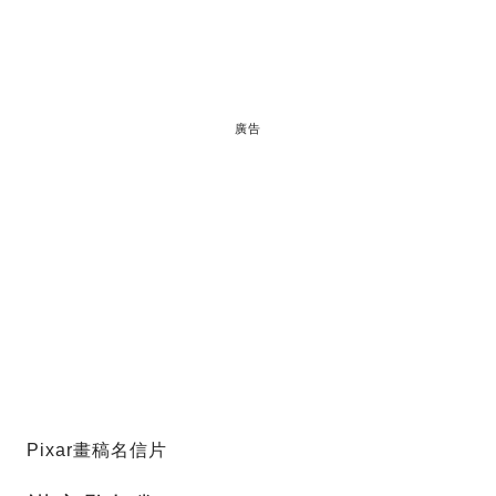
廣告
Pixar畫稿名信片