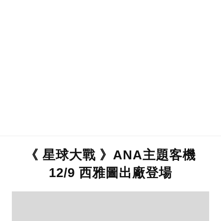
《 星球大戰 》ANA主題客機
12/9 西雅圖出廠登場