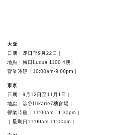
大阪
日期｜即日至9月22日｜
地點｜梅田Lucua 1100 4樓｜
營業時段｜10:00am-9:00pm｜
東京
日期｜9月12日至11月1日｜
地點｜涉谷Hikarie7樓會場｜
營業時段｜11:00am-11:30pm｜
｜星期日11:00am-11:00pm｜