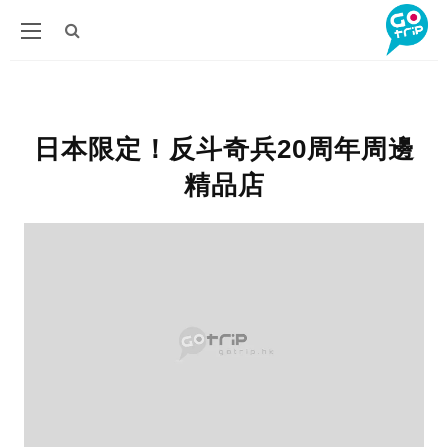
日本限定！反斗奇兵20周年周邊
精品店