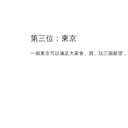
第三位：東京
一個東京可以滿足大家食、買、玩三個願望，