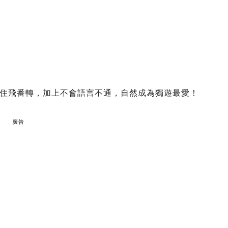
住飛番轉，加上不會語言不通，自然成為獨遊最愛！
廣告