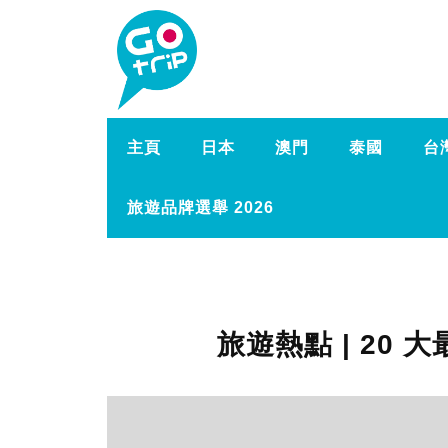
主頁
日本
澳門
泰國
台
旅遊品牌選舉 2026
旅遊熱點 | 20