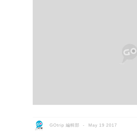
GOtrip 編輯部
May 19 2017