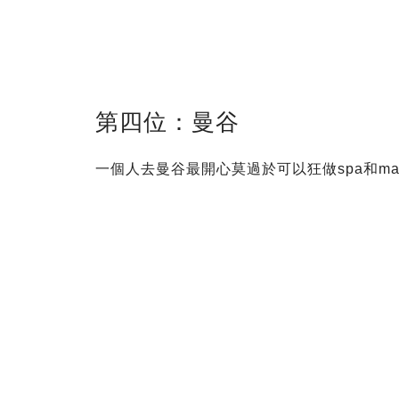
第四位：曼谷
一個人去曼谷最開心莫過於可以狂做spa和ma