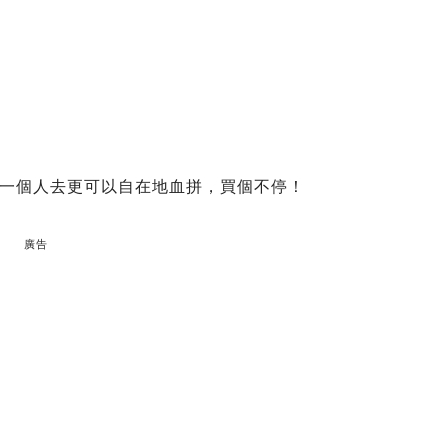
一個人去更可以自在地血拼，買個不停！
廣告