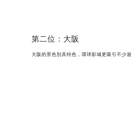
第二位：大阪
大阪的景色別具特色，環球影城更吸引不少遊