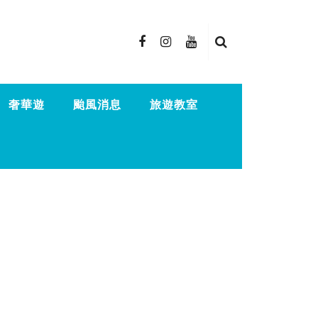
奢華遊
颱風消息
旅遊教室