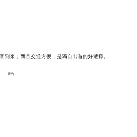
客到來，而且交通方便，是獨自出遊的好選擇。
廣告