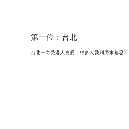
第一位：台北
台北一向受港人喜愛，很多人愛到周末都忍不