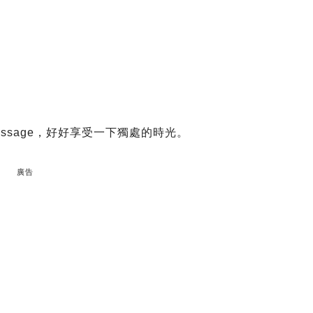
ssage，好好享受一下獨處的時光。
廣告