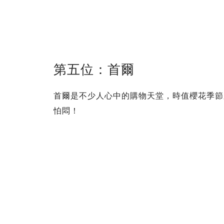
第五位：首爾
首爾是不少人心中的購物天堂，時值櫻花季節
怕悶！