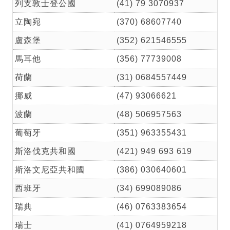
列支敦士登公國
(41) 79 3070937
立陶宛
(370) 68607740
盧森堡
(352) 621546555
馬耳他
(356) 77739008
荷蘭
(31) 0684557449
挪威
(47) 93066621
波蘭
(48) 506957563
葡萄牙
(351) 963355431
斯洛伐克共和國
(421) 949 693 619
斯洛文尼亞共和國
(386) 030640601
西班牙
(34) 699089086
瑞典
(46) 0763383654
瑞士
(41) 0764959218