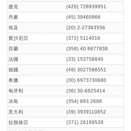
捷克
(420) 728939951
丹麥
(45) 39460866
埃及
(20) 2-27363556
愛沙尼亞
(372) 5114016
芬蘭
(358) 40 8677838
法國
(33) 153758840
德國
(49) 3027588551
希臘
(30) 6973730680
匈牙利
(36) 30-6925414
冰島
(354) 893 2688
意大利
(39) 3939110852
拉脫維亞
(371) 26189539