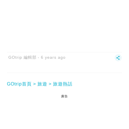
GOtrip 編輯部
6 years ago
GOtrip首頁
旅遊
旅遊熱話
廣告