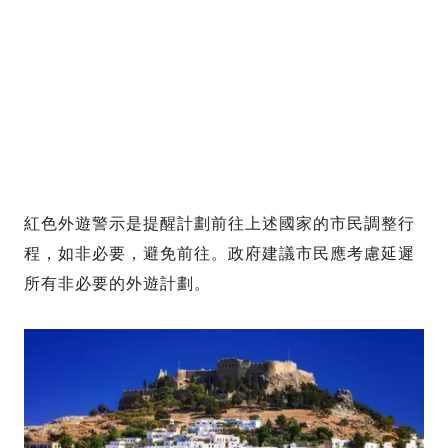
紅色外遊警示是提醒計劃前往上述國家的市民調整行
程，如非必要，避免前往。政府建議市民應考慮延遲
所有非必要的外遊計劃。