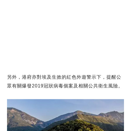
另外，港府亦對埃及生效的紅色外遊警示下，提醒公
眾有關爆發2019冠狀病毒個案及相關公共衛生風險。