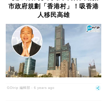
市政府規劃「香港村」！吸香港
人移民高雄
GOtrip 編輯部
6 years ago