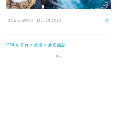
GOtrip 編輯部
Mar 13 2020
GOtrip首頁
旅遊
旅遊熱話
廣告