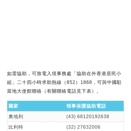
如需協助，可致電入境事務處「協助在外香港居民小
組」二十四小時求助熱線（852）1868，可與中國駐
當地大使館聯絡（有關聯絡電話見下表）。
國家
領事保護協助電話
奧地利
(43) 68120192638
比利時
(32) 27632006