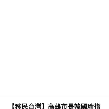
【移民台灣】高雄市長韓國瑜指