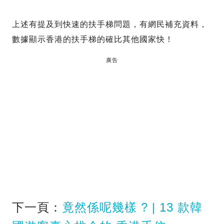
上述有提及到快速的扶手梯問題，有網民補充資料，
數據顯示香港的扶手梯的確比其他國家快！
廣告
下一頁：
竟然係呢幾樣 ? | 13 款韓