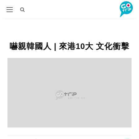
嚇親韓國人 | 來港10大 文化衝擊