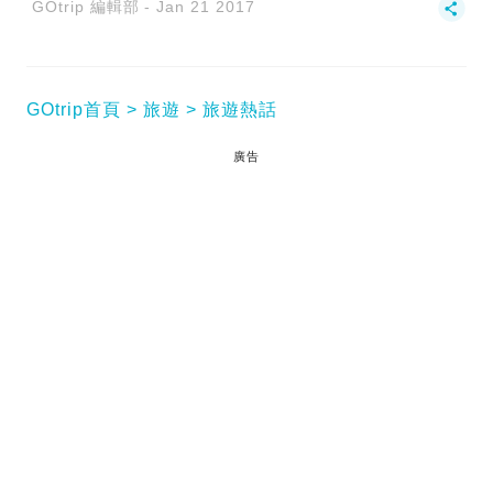
GOtrip 編輯部
Jan 21 2017
GOtrip首頁
旅遊
旅遊熱話
廣告