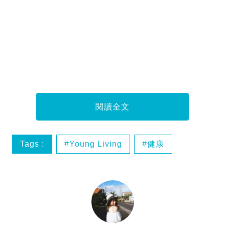
閱讀全文
Tags :
Young Living
健康
精油
美容