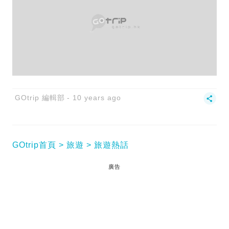
GOtrip 編輯部
10 years ago
GOtrip首頁
旅遊
旅遊熱話
廣告