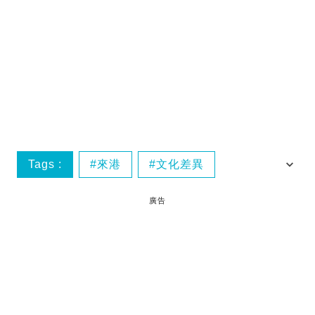
Tags :
來港
文化差異
文化衝擊
旅行
廣告