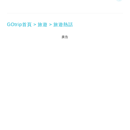
GOtrip首頁
旅遊
旅遊熱話
廣告