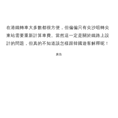
在港鐵轉車大多數都很方便，但偏偏只有尖沙咀轉尖
東站需要重新計算車費。當然這一定是關於鐵路上設
計的問題，但真的不知道該怎樣跟韓國遊客解釋呢！
廣告