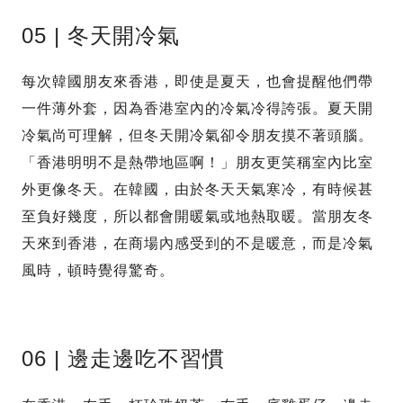
05 | 冬天開冷氣
每次韓國朋友來香港，即使是夏天，也會提醒他們帶
一件薄外套，因為香港室內的冷氣冷得誇張。夏天開
冷氣尚可理解，但冬天開冷氣卻令朋友摸不著頭腦。
「香港明明不是熱帶地區啊！」朋友更笑稱室內比室
外更像冬天。在韓國，由於冬天天氣寒冷，有時候甚
至負好幾度，所以都會開暖氣或地熱取暖。當朋友冬
天來到香港，在商場內感受到的不是暖意，而是冷氣
風時，頓時覺得驚奇。
06 | 邊走邊吃不習慣