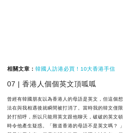
相關文章：
韓國人訪港必買！10大香港手信
07 | 香港人個個英文頂呱呱
曾經有韓國朋友以為香港人的母語是英文，但這個想
法在與我相遇後就瞬間被打消了。當時我的韓文僅限
於打招呼，所以只能用英文跟他聊天，破破的英文頓
時令他產生疑惑。「難道香港的母語不是英文嗎？ 」