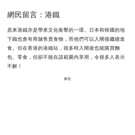
網民留言：港鐵
原來港鐵亦是帶來文化衝擊的一環。日本和韓國的地
下鐵也會有商舖售賣食物，而他們可以入閘後繼續進
食。但在香港的港鐵站，很多時入閘後也能購買麵
包、零食，但卻不能在該範圍內享用，令很多人表示
不解！
廣告