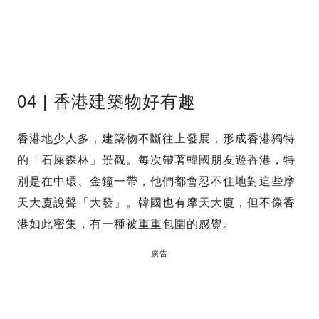
04 | 香港建築物好有趣
香港地少人多，建築物不斷往上發展，形成香港獨特
的「石屎森林」景觀。每次帶著韓國朋友遊香港，特
別是在中環、金鐘一帶，他們都會忍不住地對這些摩
天大廈說聲「大發」。韓國也有摩天大廈，但不像香
港如此密集，有一種被重重包圍的感覺。
廣告