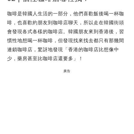
咖啡是韓國人生活的一部分，他們喜歡飯後喝一杯咖
啡，也喜歡約朋友到咖啡店聊天，所以走在韓國街頭
會發現各式各樣的咖啡店。韓國朋友來到香港後，習
慣性地想喝一杯咖啡，但發現找來找去都只有那幾間
連鎖咖啡店，驚訝地發現「香港的咖啡店比想像中
少，藥房甚至比咖啡店還要多」！
廣告