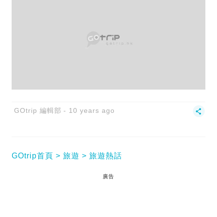
GOtrip 編輯部
10 years ago
GOtrip首頁
旅遊
旅遊熱話
廣告