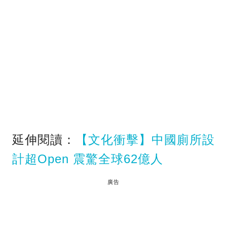
延伸閱讀：
【文化衝擊】中國廁所設
計超Open 震驚全球62億人
廣告