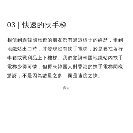
03 | 快速的扶手梯
相信到過韓國旅遊的朋友都有過這樣子的經歷，走到
地鐵站出口時，才發現沒有扶手電梯，於是要扛著行
李箱或戰利品上下樓梯。我們驚訝韓國地鐵站內扶手
電梯少得可憐，但原來韓國人對香港的扶手電梯同樣
驚訝，不是因為數量之多，而是速度之快。
廣告