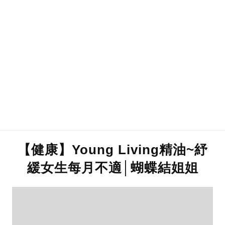
【健康】Young Living精油~紓
緩女生每月不適│蝴蝶結姐姐