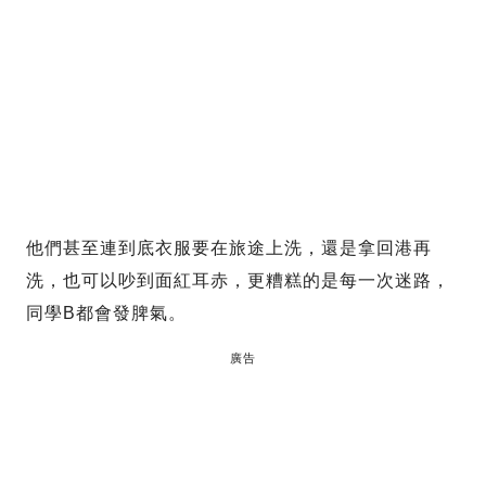
他們甚至連到底衣服要在旅途上洗，還是拿回港再
洗，也可以吵到面紅耳赤，更糟糕的是每一次迷路，
同學B都會發脾氣。
廣告