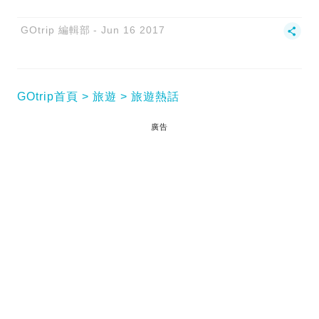
GOtrip 編輯部
Jun 16 2017
GOtrip首頁
旅遊
旅遊熱話
廣告