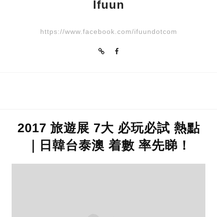
Ifuun
https://www.facebook.com/ifuundotcom
2017 旅遊展 7大 必玩必試 熱點
｜日韓台泰澳 着數 率先睇！