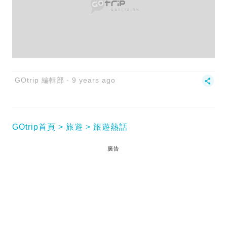
GOtrip 編輯部
9 years ago
GOtrip首頁
旅遊
旅遊熱話
廣告