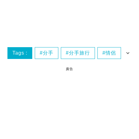
Tags :
分手
分手旅行
情侶
情侶分手
廣告