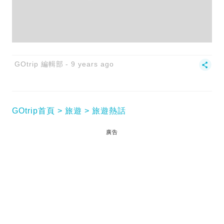
GOtrip 編輯部
9 years ago
GOtrip首頁
旅遊
旅遊熱話
廣告