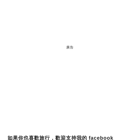
廣告
如果你也喜歡旅行，歡迎支持我的 facebook