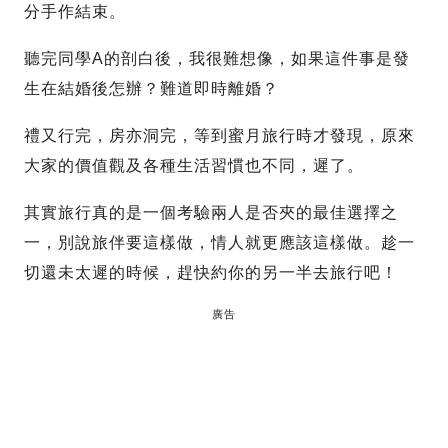
分手作結束。
聽完同學A的剖白後，我很難想像，如果這件事是發
生在結婚後怎辦？難道即時離婚？
禮又行完，房亦洞完，等到蜜月旅行時才發現，原來
大家的價值觀及各種生活習慣也不同，遲了。
其實旅行真的是一個考驗兩人是否夾的最佳選擇之
一，別說旅伴要這樣做，情人就更應該這樣做。趁一
切還未太遲的時候，趕快約你的另一半去旅行吧！
廣告