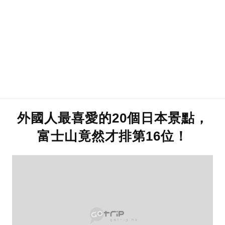
外國人最喜愛的20個日本景點，
富士山竟然才排第16位！