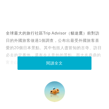
全球最大的旅行社區Trip Advisor（貓途鷹）前對訪
日的外國旅客做過1個調查，公布出最受外國旅客喜
愛的20個日本景點。其中包括人盡皆知的古寺、訪日
必去的定番地，還有令人意外的景點。而大名鼎鼎的
富士山竟然才排在第16位。
閱讀全文