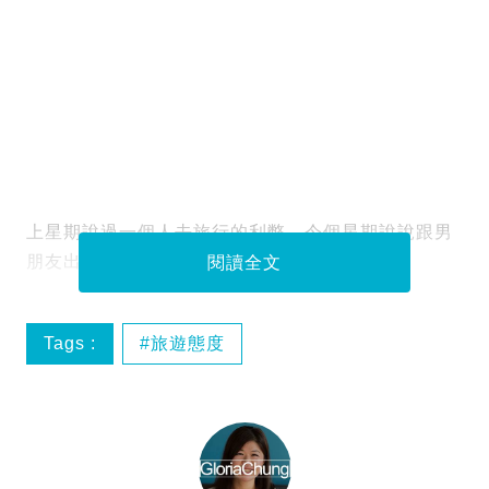
上星期說過一個人去旅行的利弊，今個星期說說跟男
朋友出門的利弊。
閱讀全文
Tags :
旅遊態度