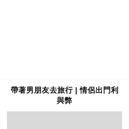
帶著男朋友去旅行 | 情侶出門利
與弊