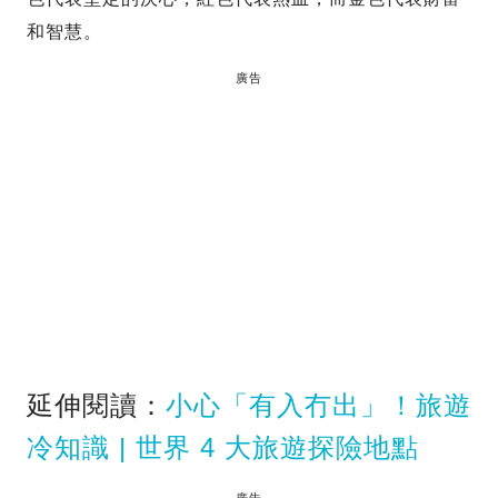
和智慧。
廣告
延伸閱讀：
小心「有入冇出」！旅遊
冷知識 | 世界 4 大旅遊探險地點