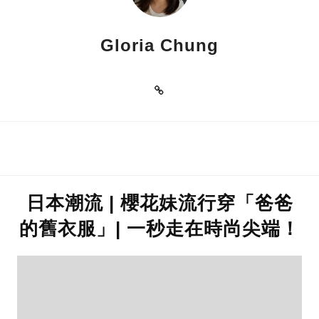
Gloria Chung
日本潮流 | 櫻花妹流行穿「爸爸
的舊衣服」| 一秒走在時尚尖端！