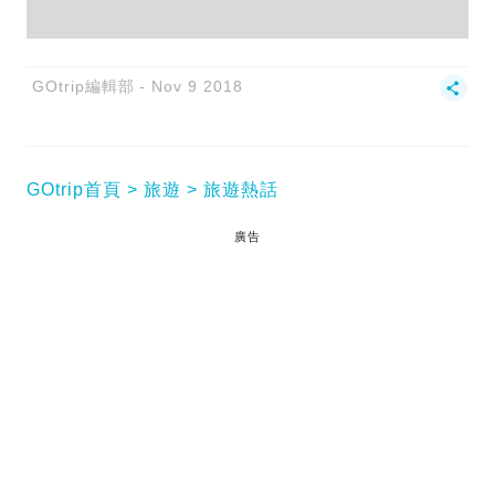
GOtrip編輯部
Nov 9 2018
GOtrip首頁
旅遊
旅遊熱話
廣告