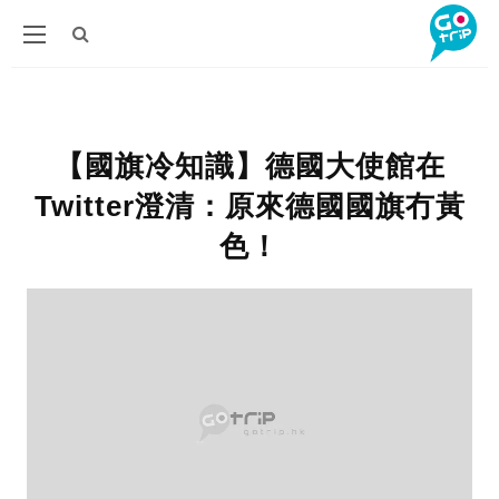
【國旗冷知識】德國大使館在
Twitter澄清：原來德國國旗冇黃
色！