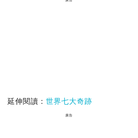
廣告
延伸閱讀：
世界七大奇跡
廣告