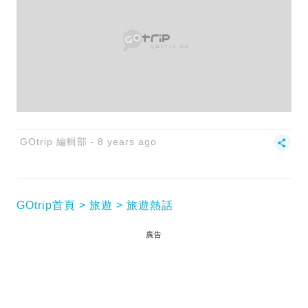
GOtrip 編輯部
8 years ago
GOtrip首頁
旅遊
旅遊熱話
廣告