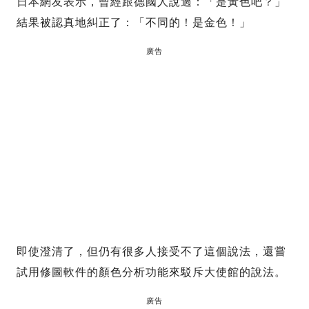
日本網友表示，曾經跟德國人說過：「是黃色吧？」
結果被認真地糾正了：「不同的！是金色！」
廣告
即使澄清了，但仍有很多人接受不了這個說法，還嘗
試用修圖軟件的顏色分析功能來駁斥大使館的說法。
廣告