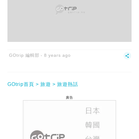
GOtrip 編輯部
8 years ago
GOtrip首頁
旅遊
旅遊熱話
廣告