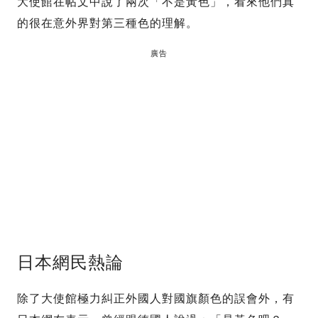
大使館在帖文中說了兩次「不是黃色」，看來他們真
的很在意外界對第三種色的理解。
廣告
日本網民熱論
除了大使館極力糾正外國人對國旗顏色的誤會外，有