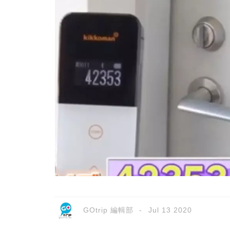
GOtrip 編輯部
Jul 13 2020