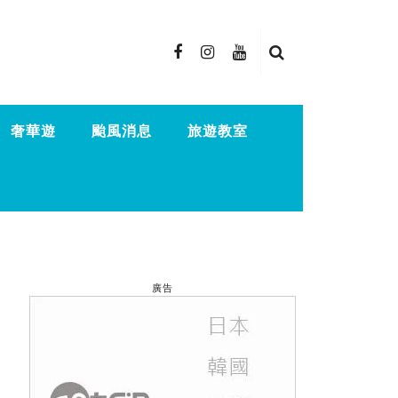
奢華遊
颱風消息
旅遊教室
廣告