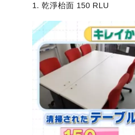
1. 乾淨枱面 150 RLU