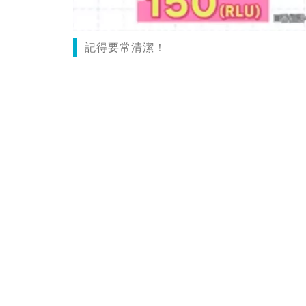
記得要常清潔！