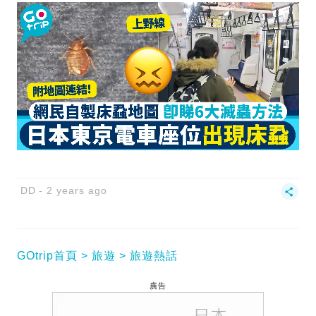
DD
2 years ago
GOtrip首頁
旅遊
旅遊熱話
廣告