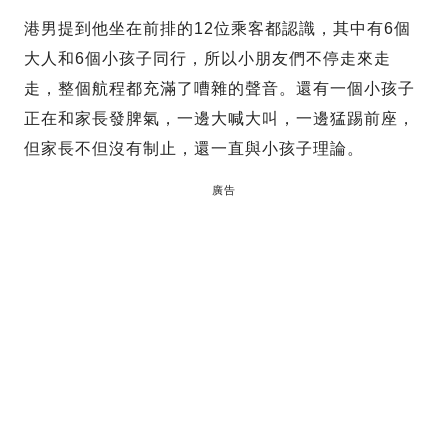
港男提到他坐在前排的12位乘客都認識，其中有6個
大人和6個小孩子同行，所以小朋友們不停走來走
走，整個航程都充滿了嘈雜的聲音。還有一個小孩子
正在和家長發脾氣，一邊大喊大叫，一邊猛踢前座，
但家長不但沒有制止，還一直與小孩子理論。
廣告