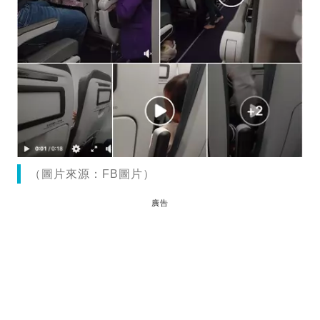
（圖片來源：FB圖片）
廣告