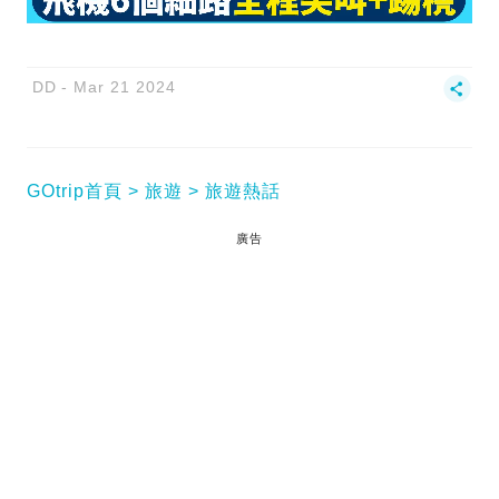
DD
Mar 21 2024
GOtrip首頁
旅遊
旅遊熱話
廣告