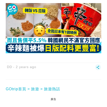
DD
2 years ago
GOtrip首頁
旅遊
旅遊熱話
廣告