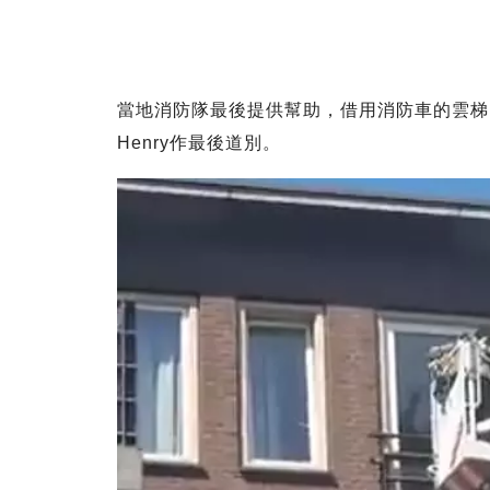
當地消防隊最後提供幫助，借用消防車的雲梯，
Henry作最後道別。