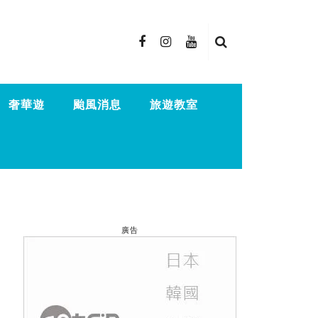
奢華遊
颱風消息
旅遊教室
廣告