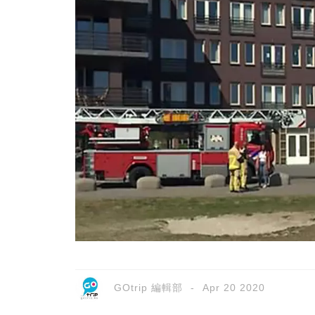
GOtrip 編輯部
Apr 20 2020