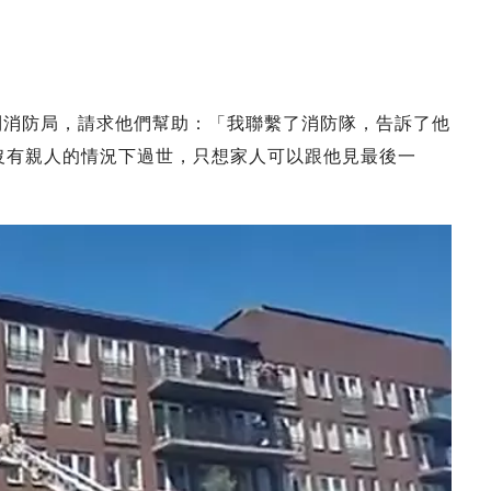
電話到消防局，請求他們幫助：「我聯繫了消防隊，告訴了他
在沒有親人的情況下過世，只想家人可以跟他見最後一