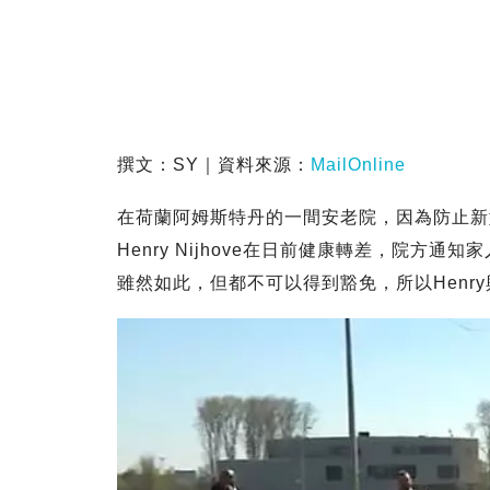
撰文：SY｜資料來源：
MailOnline
在荷蘭阿姆斯特丹的一間安老院，因為防止新
Henry Nijhove在日前健康轉差，院方
雖然如此，但都不可以得到豁免，所以Henr